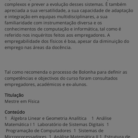
complexos e prever a evolução desses sistemas. É também
apreciada a sua versatilidade, a sua capacidade de adaptação
e integração em equipas multidisciplinares, a sua
familiaridade com instrumentação diversa e os
conhecimentos de computação e informática, tal como é
referido nos inquéritos feitos aos empregadores. A
empregabilidade dos físicos é boa, apesar da diminuição do
emprego nas áreas da docência.
Tal como recomenda o processo de Bolonha para definir as
competências e objectivos do curso foram consultados
empregadores, académicos e ex-alunos.
Titulação
Mestre em Física
Conteúdo
1 Álgebra Linear e Geometria Analítica 1 Análise
Matemática I 1 Laboratório de Sistemas Digitais 1
Programação de Computadores 1 Sistemas de
Microprocessadores 1 Análise Matemática II 1 Estrutura de