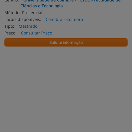
Ciências e Tecnologia
Método:
Presencial
Locais disponíveis:
Coimbra - Coimbra
Tipo:
Mestrado
Preço:
Consultar Preço
Solicite informação