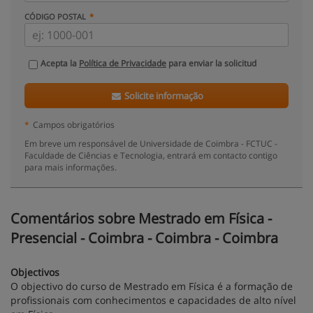
CÓDIGO POSTAL
Acepta la
Política de Privacidade
para enviar la solicitud
Solicite informação
*
Campos obrigatórios
Em breve um responsável de Universidade de Coimbra - FCTUC -
Faculdade de Ciências e Tecnologia, entrará em contacto contigo
para mais informações.
Comentários sobre Mestrado em Física -
Presencial - Coimbra - Coimbra - Coimbra
Objectivos
O objectivo do curso de Mestrado em Física é a formação de
profissionais com conhecimentos e capacidades de alto nível