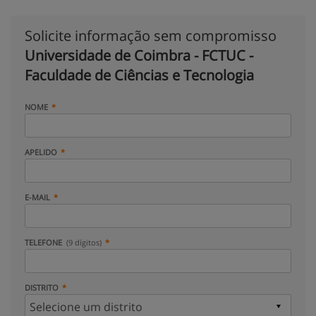
Solicite informação sem compromisso
Universidade de Coimbra - FCTUC -
Faculdade de Ciências e Tecnologia
NOME
APELIDO
E-MAIL
TELEFONE
(9 dígitos)
DISTRITO