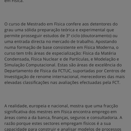
em Física.
O curso de Mestrado em Física confere aos detentores do
grau uma sólida preparação teórica e experimental que
permite prosseguir estudos de 3º ciclo (doutoramento) ou
uma entrada directa no mercado de trabalho. Apostando
numa formação de base consistente em Física Moderna, o
curso tem três áreas de especialização: Física da Matéria
Condensada, Física Nuclear e de Partículas, e Modelação e
Simulação Computacional. Estas são áreas de excelência do
Departamento de Física da FCTUC, suportadas por Centros de
Investigação de renome internacional, merecedores das mais
elevadas classificações nas avaliações efectuadas pela FCT.
A realidade, europeia e nacional, mostra que uma fracção
significativa dos mestres em Física encontra emprego em
áreas como a da banca, finanças, seguros e consultadoria. A
razão porque estes sectores empregam físicos é a sua
capacidade para construir e analisar modelos de processos