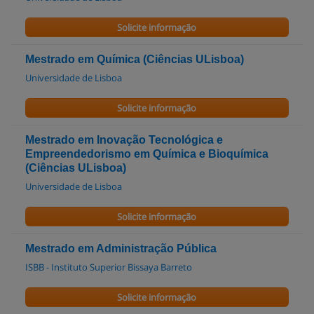
Solicite informação
Mestrado em Química (Ciências ULisboa)
Universidade de Lisboa
Solicite informação
Mestrado em Inovação Tecnológica e
Empreendedorismo em Química e Bioquímica
(Ciências ULisboa)
Universidade de Lisboa
Solicite informação
Mestrado em Administração Pública
ISBB - Instituto Superior Bissaya Barreto
Solicite informação