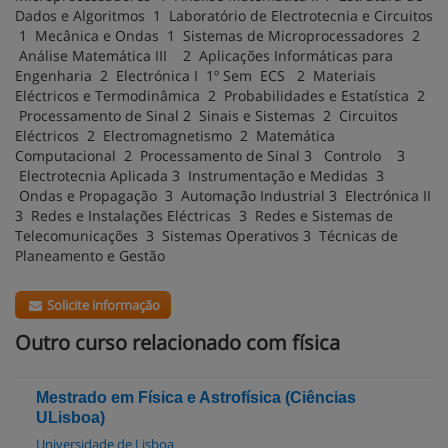
Dados e Algoritmos 1 Laboratório de Electrotecnia e Circuitos
1 Mecânica e Ondas 1 Sistemas de Microprocessadores 2
Análise Matemática III 2 Aplicações Informáticas para
Engenharia 2 Electrónica I 1º Sem ECS 2 Materiais
Eléctricos e Termodinâmica 2 Probabilidades e Estatística 2
Processamento de Sinal 2 Sinais e Sistemas 2 Circuitos
Eléctricos 2 Electromagnetismo 2 Matemática
Computacional 2 Processamento de Sinal 3 Controlo 3
Electrotecnia Aplicada 3 Instrumentação e Medidas 3
Ondas e Propagação 3 Automação Industrial 3 Electrónica II
3 Redes e Instalações Eléctricas 3 Redes e Sistemas de
Telecomunicações 3 Sistemas Operativos 3 Técnicas de
Planeamento e Gestão
Solicite informação
Outro curso relacionado com física
Mestrado em Física e Astrofísica (Ciências
ULisboa)
Universidade de Lisboa