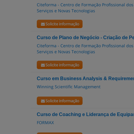
Citeforma - Centro de Formação Profissional dos
Serviços e Novas Tecnologias
Solicite informação
Curso de Plano de Negócio - Criação de 
Citeforma - Centro de Formação Profissional dos
Serviços e Novas Tecnologias
Solicite informação
Curso em Business Analysis & Requiremen
Winning Scientific Management
Solicite informação
Curso de Coaching e Liderança de Equipa
FORMAX