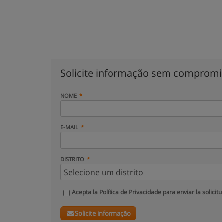
Solicite informação sem comprom
NOME
E-MAIL
DISTRITO
Acepta la
Política de Privacidade
para enviar la solicit
Solicite informação