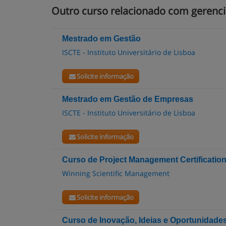
Outro curso relacionado com gerenc
Mestrado em Gestão
ISCTE - Instituto Universitário de Lisboa
Solicite informação
Mestrado em Gestão de Empresas
ISCTE - Instituto Universitário de Lisboa
Solicite informação
Curso de Project Management Certification
Winning Scientific Management
Solicite informação
Curso de Inovação, Ideias e Oportunidade