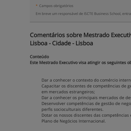
*
Campos obrigatórios
Em breve um responsável de ISCTE Business School, entra
Comentários sobre Mestrado Executivo
Lisboa - Cidade - Lisboa
Conteúdo
Este Mestrado Executivo visa atingir os seguintes ob
Dar a conhecer o contexto do comércio intern
Capacitar os discentes de competências de g
em mercados estrangeiros;
Dar a conhecer os principais mercados de de
Desenvolver competências de gestão de negoc
perfis socioculturais diferentes.
Dotar os nossos discentes das competências
Plano de Negócios Internacional.