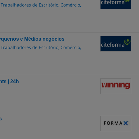
 Trabalhadores de Escritório, Comércio,
Pequenos e Médios negócios
 Trabalhadores de Escritório, Comércio,
ts | 24h
s