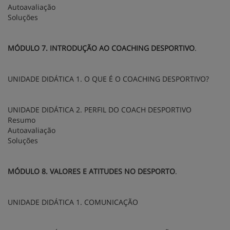
Autoavaliação
Soluções
MÓDULO 7. INTRODUÇÃO AO COACHING DESPORTIVO
.
UNIDADE DIDÁTICA 1. O QUE É O COACHING DESPORTIVO?
UNIDADE DIDÁTICA 2. PERFIL DO COACH DESPORTIVO
Resumo
Autoavaliação
Soluções
MÓDULO 8. VALORES E ATITUDES NO DESPORTO
.
UNIDADE DIDÁTICA 1. COMUNICAÇÃO