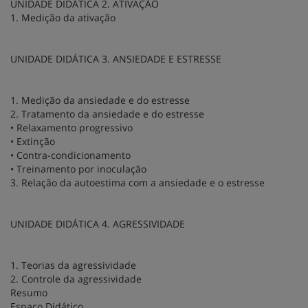
UNIDADE DIDÁTICA 2. ATIVAÇÃO
1. Medição da ativação
UNIDADE DIDÁTICA 3. ANSIEDADE E ESTRESSE
1. Medição da ansiedade e do estresse
2. Tratamento da ansiedade e do estresse
• Relaxamento progressivo
• Extinção
• Contra-condicionamento
• Treinamento por inoculação
3. Relação da autoestima com a ansiedade e o estresse
UNIDADE DIDÁTICA 4. AGRESSIVIDADE
1. Teorias da agressividade
2. Controle da agressividade
Resumo
Espaço Didático