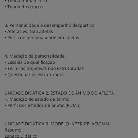
• Teoria humanística
• Teoria dos traços
3. Personalidade e desempenho desportivo
• Atletas vs. Não atletas
• Perfis de personalidade em atletas
4. Medição da personalidade
• Escalas de qualificação
• Técnicas projetivas não estruturadas
• Questionários estruturados
UNIDADE DIDÁTICA 2. ESTADO DE ÂNIMO DO ATLETA
1. Medição do estado de ânimo
• Perfil dos estados de ânimo (POMS)
UNIDADE DIDÁTICA 3. MODELO INTER-RELACIONAL
Resumo
Espaço Didático