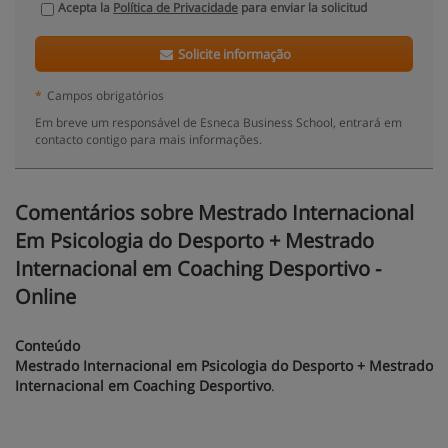
Acepta la
Política de Privacidade
para enviar la solicitud
Solicite informação
*
Campos obrigatórios
Em breve um responsável de Esneca Business School, entrará em
contacto contigo para mais informações.
Comentários sobre Mestrado Internacional
Em Psicologia do Desporto + Mestrado
Internacional em Coaching Desportivo -
Online
Conteúdo
Mestrado Internacional em Psicologia do Desporto + Mestrado
Internacional em Coaching Desportivo
.