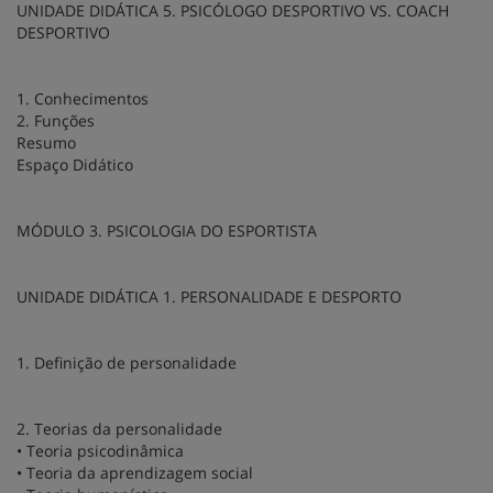
UNIDADE DIDÁTICA 5. PSICÓLOGO DESPORTIVO VS. COACH
DESPORTIVO
1. Conhecimentos
2. Funções
Resumo
Espaço Didático
MÓDULO 3. PSICOLOGIA DO ESPORTISTA
UNIDADE DIDÁTICA 1. PERSONALIDADE E DESPORTO
1. Definição de personalidade
2. Teorias da personalidade
• Teoria psicodinâmica
• Teoria da aprendizagem social