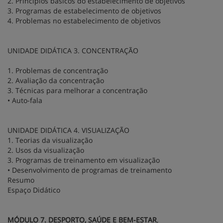
2. Princípios básicos do estabelecimento de objetivos
3. Programas de estabelecimento de objetivos
4. Problemas no estabelecimento de objetivos
UNIDADE DIDÁTICA 3. CONCENTRAÇÃO
1. Problemas de concentração
2. Avaliação da concentração
3. Técnicas para melhorar a concentração
• Auto-fala
UNIDADE DIDÁTICA 4. VISUALIZAÇÃO
1. Teorias da visualização
2. Usos da visualização
3. Programas de treinamento em visualização
• Desenvolvimento de programas de treinamento
Resumo
Espaço Didático
MÓDULO 7. DESPORTO, SAÚDE E BEM-ESTAR
,