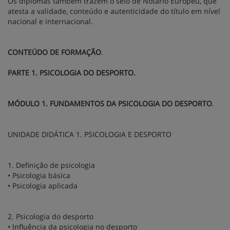
Os diplomas também trazem o selo de Notário Europeu, que
atesta a validade, conteúdo e autenticidade do título em nível
nacional e internacional.
CONTEÚDO DE FORMAÇÃO
.
PARTE 1. PSICOLOGIA DO DESPORTO.
MÓDULO 1. FUNDAMENTOS DA PSICOLOGIA DO DESPORTO
.
UNIDADE DIDÁTICA 1. PSICOLOGIA E DESPORTO
1. Definição de psicologia
• Psicologia básica
• Psicologia aplicada
2. Psicologia do desporto
• Influência da psicologia no desporto