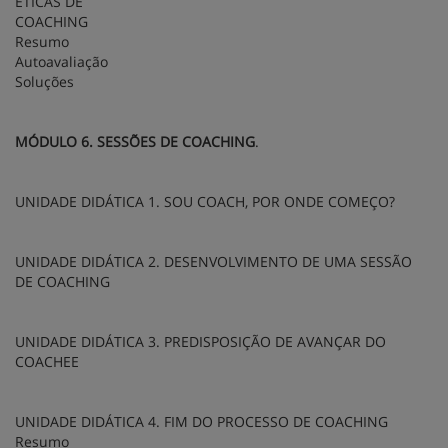
ÉTICAS DE
COACHING
Resumo
Autoavaliação
Soluções
MÓDULO 6. SESSÕES DE COACHING
.
UNIDADE DIDÁTICA 1. SOU COACH, POR ONDE COMEÇO?
UNIDADE DIDÁTICA 2. DESENVOLVIMENTO DE UMA SESSÃO
DE COACHING
UNIDADE DIDÁTICA 3. PREDISPOSIÇÃO DE AVANÇAR DO
COACHEE
UNIDADE DIDÁTICA 4. FIM DO PROCESSO DE COACHING
Resumo