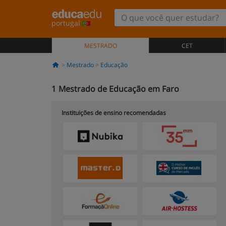
portugal
MESTRADO
CET
Mestrado
Educação
1
Mestrado de Educação em Faro
Instituições de ensino recomendadas