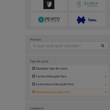
Procura
Tipo de curso
Qualquer tipo de curso
Cursos Educação Faro
5
Licenciatura Educação Faro
2
Mestrado Educação Faro
1
Categoria