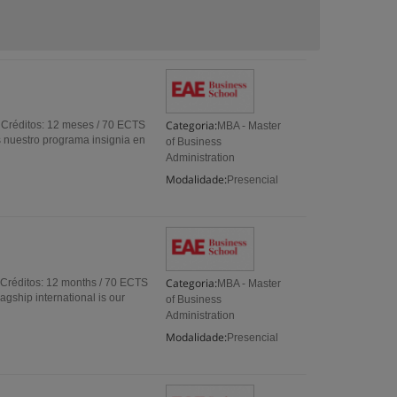
Categoria:
 Créditos: 12 meses / 70 ECTS
MBA - Master
 nuestro programa insignia en
of Business
Administration
Modalidade:
Presencial
Categoria:
 Créditos: 12 months / 70 ECTS
MBA - Master
gship international is our
of Business
Administration
Modalidade:
Presencial