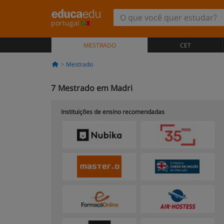
portugal
MESTRADO
CET
Mestrado
7
Mestrado em Madri
Instituições de ensino recomendadas