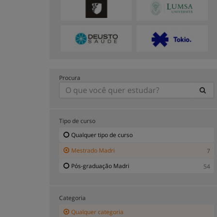
Procura
Tipo de curso
Qualquer tipo de curso
Mestrado Madri
7
Pós-graduação Madri
54
Categoria
Qualquer categoria