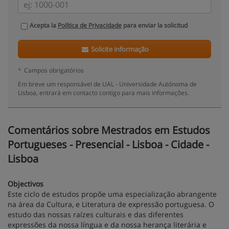
Acepta la
Política de Privacidade
para enviar la solicitud
Solicite informação
*
Campos obrigatórios
Em breve um responsável de UAL - Universidade Autónoma de
Lisboa, entrará em contacto contigo para mais informações.
Comentários sobre Mestrados em Estudos
Portugueses - Presencial - Lisboa - Cidade -
Lisboa
Objectivos
Este ciclo de estudos propõe uma especialização abrangente
na área da Cultura, e Literatura de expressão portuguesa. O
estudo das nossas raízes culturais e das diferentes
expressões da nossa língua e da nossa herança literária e