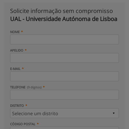
Solicite informação sem compromisso
UAL - Universidade Autónoma de Lisboa
NOME
APELIDO
E-MAIL
TELEFONE
(9 dígitos)
DISTRITO
CÓDIGO POSTAL