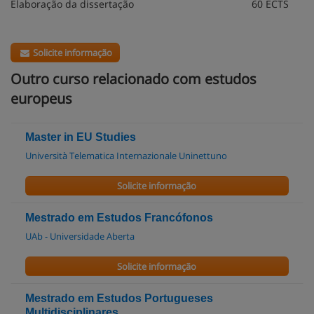
Elaboração da dissertação 60 ECTS
Solicite informação
Outro curso relacionado com estudos
europeus
Master in EU Studies
Università Telematica Internazionale Uninettuno
Solicite informação
Mestrado em Estudos Francófonos
UAb - Universidade Aberta
Solicite informação
Mestrado em Estudos Portugueses
Multidisciplinares