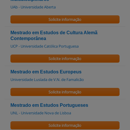
UAb - Universidade Aberta
Solicite informação
Mestrado em Estudos de Cultura Alemã
Contemporânea
UCP - Universidade Católica Portuguesa
Solicite informação
Mestrado em Estudos Europeus
Universidade Lusíada de V.N. de Famalicão
Solicite informação
Mestrado em Estudos Portugueses
UNL - Universidade Nova de Lisboa
Solicite informação