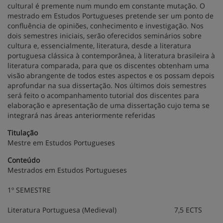
cultural é premente num mundo em constante mutação. O
mestrado em Estudos Portugueses pretende ser um ponto de
confluência de opiniões, conhecimento e investigação. Nos
dois semestres iniciais, serão oferecidos seminários sobre
cultura e, essencialmente, literatura, desde a literatura
portuguesa clássica à contemporânea, à literatura brasileira à
literatura comparada, para que os discentes obtenham uma
visão abrangente de todos estes aspectos e os possam depois
aprofundar na sua dissertação. Nos últimos dois semestres
será feito o acompanhamento tutorial dos discentes para
elaboração e apresentação de uma dissertação cujo tema se
integrará nas áreas anteriormente referidas
Titulação
Mestre em Estudos Portugueses
Conteúdo
Mestrados em Estudos Portugueses
1º SEMESTRE
Literatura Portuguesa (Medieval) 7,5 ECTS