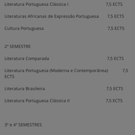
Literatura Portuguesa Clássica I 7,5 ECTS
Literaturas Africanas de Expressão Portuguesa 7,5 ECTS
Cultura Portuguesa 7,5 ECTS
2º SEMESTRE
Literatura Comparada 7,5 ECTS
Literatura Portuguesa (Moderna e Contemporânea) 7,5
ECTS
Literatura Brasileira 7,5 ECTS
Literatura Portuguesa Clássica II 7,5 ECTS
3º e 4º SEMESTRES