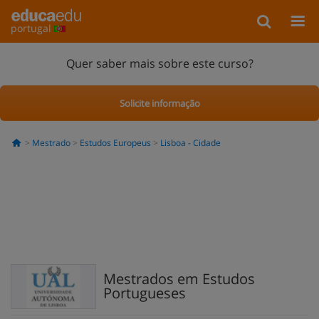
portugal
Quer saber mais sobre este curso?
Solicite informação
Mestrado
Estudos Europeus
Lisboa - Cidade
Mestrados em Estudos
Portugueses