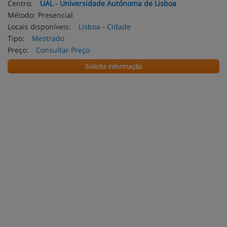
Centro:
UAL - Universidade Autónoma de Lisboa
Método:
Presencial
Locais disponíveis:
Lisboa - Cidade
Tipo:
Mestrado
Preço:
Consultar Preço
Solicite informação