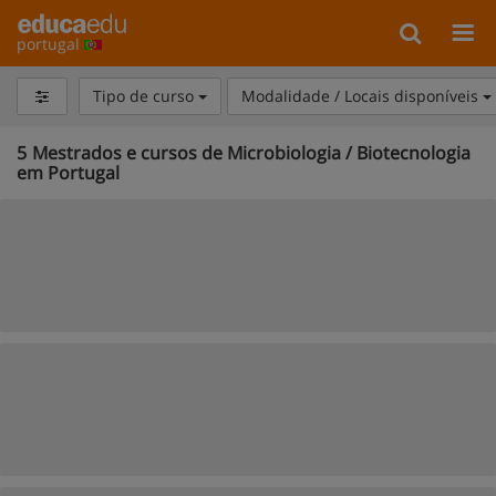
portugal
Tipo de curso
Modalidade / Locais disponíveis
5
Mestrados e cursos de Microbiologia / Biotecnologia
em Portugal