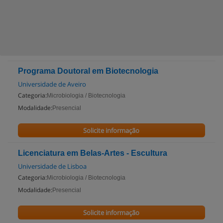
Programa Doutoral em Biotecnologia
Universidade de Aveiro
Categoria:
Microbiologia / Biotecnologia
Modalidade:
Presencial
Solicite informação
Licenciatura em Belas-Artes - Escultura
Universidade de Lisboa
Categoria:
Microbiologia / Biotecnologia
Modalidade:
Presencial
Solicite informação