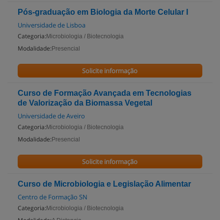
Pós-graduação em Biologia da Morte Celular I
Universidade de Lisboa
Categoria:
Microbiologia / Biotecnologia
Modalidade:
Presencial
Solicite informação
Curso de Formação Avançada em Tecnologias
de Valorização da Biomassa Vegetal
Universidade de Aveiro
Categoria:
Microbiologia / Biotecnologia
Modalidade:
Presencial
Solicite informação
Curso de Microbiologia e Legislação Alimentar
Centro de Formação SN
Categoria:
Microbiologia / Biotecnologia