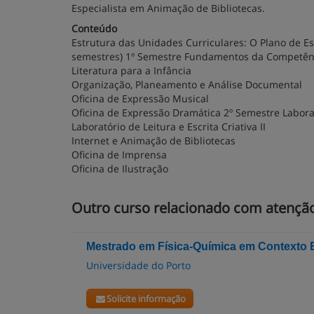
Especialista em Animação de Bibliotecas.
Conteúdo
Estrutura das Unidades Curriculares: O Plano de E
semestres) 1º Semestre Fundamentos da Competênc
Literatura para a Infância
Organização, Planeamento e Análise Documental
Oficina de Expressão Musical
Oficina de Expressão Dramática 2º Semestre Laborató
Laboratório de Leitura e Escrita Criativa II
Internet e Animação de Bibliotecas
Oficina de Imprensa
Oficina de Ilustração
Outro curso relacionado com atenção
Mestrado em Física-Química em Contexto 
Universidade do Porto
Solicite informação