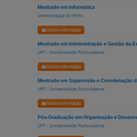
Mestrado em Informática
Universidade do Porto
Solicite informação
Mestrado em Administração e Gestão da 
UPT - Universidade Portucalense
Solicite informação
Mestrado em Supervisão e Coordenação 
UPT - Universidade Portucalense
Solicite informação
Pós-Graduação em Organização e Desenvo
UPT - Universidade Portucalense