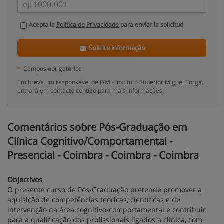
Acepta la
Política de Privacidade
para enviar la solicitud
Solicite informação
*
Campos obrigatórios
Em breve um responsável de ISM - Instituto Superior Miguel Torga,
entrará em contacto contigo para mais informações.
Comentários sobre Pós-Graduação em
Clínica Cognitivo/Comportamental -
Presencial - Coimbra - Coimbra - Coimbra
Objectivos
O presente curso de Pós-Graduação pretende promover a
aquisição de competências teóricas, científicas e de
intervenção na área cognitivo-comportamental e contribuir
para a qualificação dos profissionais ligados à clínica, com