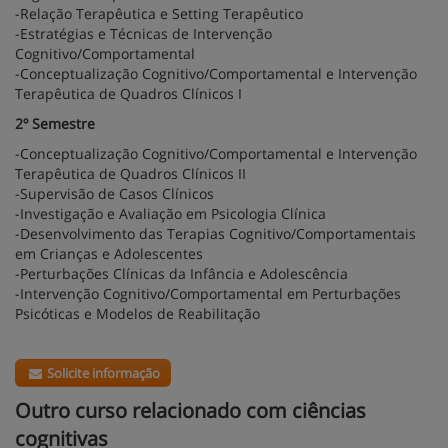
-Relação Terapêutica e Setting Terapêutico
-Estratégias e Técnicas de Intervenção
Cognitivo/Comportamental
-Conceptualização Cognitivo/Comportamental e Intervenção
Terapêutica de Quadros Clínicos I
2º Semestre
-Conceptualização Cognitivo/Comportamental e Intervenção
Terapêutica de Quadros Clínicos II
-Supervisão de Casos Clínicos
-Investigação e Avaliação em Psicologia Clínica
-Desenvolvimento das Terapias Cognitivo/Comportamentais
em Crianças e Adolescentes
-Perturbações Clínicas da Infância e Adolescência
-Intervenção Cognitivo/Comportamental em Perturbações
Psicóticas e Modelos de Reabilitação
Solicite informação
Outro curso relacionado com ciências
cognitivas