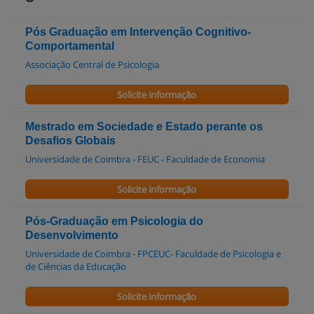
Pós Graduação em Intervenção Cognitivo-
Comportamental
Associação Central de Psicologia
Solicite informação
Mestrado em Sociedade e Estado perante os
Desafios Globais
Universidade de Coimbra - FEUC - Faculdade de Economia
Solicite informação
Pós-Graduação em Psicologia do
Desenvolvimento
Universidade de Coimbra - FPCEUC- Faculdade de Psicologia e
de Ciências da Educação
Solicite informação