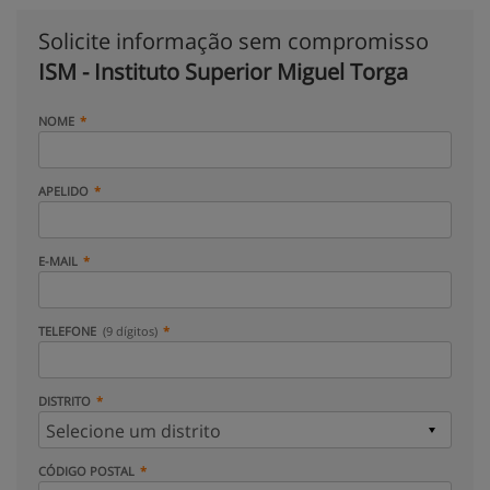
Solicite informação sem compromisso
ISM - Instituto Superior Miguel Torga
NOME
APELIDO
E-MAIL
TELEFONE
(9 dígitos)
DISTRITO
CÓDIGO POSTAL