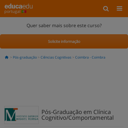
portugal
Quer saber mais sobre este curso?
Solicite informação
Pós-graduação
Ciências Cognitivas
Coimbra - Coimbra
Pós-Graduação em Clínica
Cognitivo/Comportamental