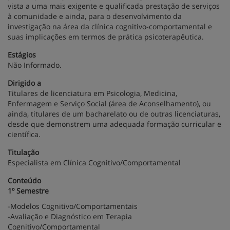
vista a uma mais exigente e qualificada prestação de serviços
à comunidade e ainda, para o desenvolvimento da
investigação na área da clínica cognitivo-comportamental e
suas implicações em termos de prática psicoterapêutica.
Estágios
Não Informado.
Dirigido a
Titulares de licenciatura em Psicologia, Medicina,
Enfermagem e Serviço Social (área de Aconselhamento), ou
ainda, titulares de um bacharelato ou de outras licenciaturas,
desde que demonstrem uma adequada formação curricular e
científica.
Titulação
Especialista em Clínica Cognitivo/Comportamental
Conteúdo
1º Semestre
-Modelos Cognitivo/Comportamentais
-Avaliação e Diagnóstico em Terapia
Cognitivo/Comportamental