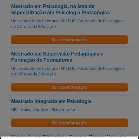
Mestrado em Psicologia, na área de
especialização em Psicologia Pedagógica
Universidade de Coimbra - FPCEUC- Faculdade de Psicologia e
de Ciências da Educação
Solicite informação
Mestrado em Supervisão Pedagógica e
Formação de Formadores
Universidade de Coimbra - FPCEUC- Faculdade de Psicologia e
de Ciências da Educação
Solicite informação
Mestrado Integrado em Psicologia
UBI - Universidade da Beira Interior
Solicite informação
Mestrado em Dinâmicas Sociais, Riscos Naturais