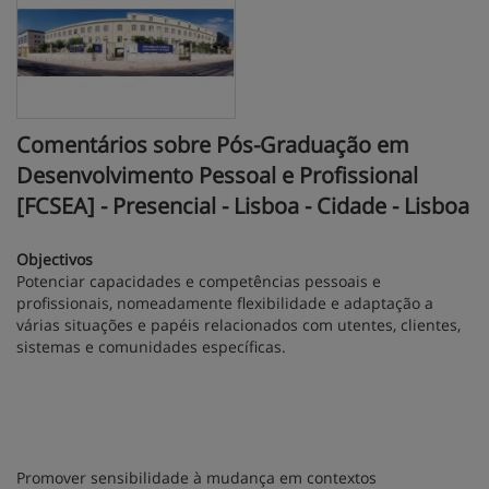
Comentários sobre Pós-Graduação em
Desenvolvimento Pessoal e Profissional
[FCSEA] - Presencial - Lisboa - Cidade - Lisboa
Objectivos
Potenciar capacidades e competências pessoais e
profissionais, nomeadamente flexibilidade e adaptação a
várias situações e papéis relacionados com utentes, clientes,
sistemas e comunidades específicas.
Promover sensibilidade à mudança em contextos