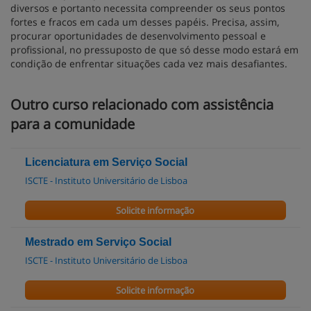
diversos e portanto necessita compreender os seus pontos
fortes e fracos em cada um desses papéis. Precisa, assim,
procurar oportunidades de desenvolvimento pessoal e
profissional, no pressuposto de que só desse modo estará em
condição de enfrentar situações cada vez mais desafiantes.
Outro curso relacionado com assistência
para a comunidade
Licenciatura em Serviço Social
ISCTE - Instituto Universitário de Lisboa
Solicite informação
Mestrado em Serviço Social
ISCTE - Instituto Universitário de Lisboa
Solicite informação