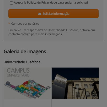
Acepta la
Política de Privacidade
para enviar la solicitud
Solicite informação
*
Campos obrigatórios
Em breve um responsável de Universidade Lusófona, entrará em
contacto contigo para mais informações.
Galeria de imagens
Universidade Lusófona