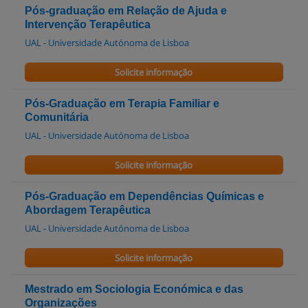
Pós-graduação em Relação de Ajuda e
Intervenção Terapêutica
UAL - Universidade Autónoma de Lisboa
Solicite informação
Pós-Graduação em Terapia Familiar e
Comunitária
UAL - Universidade Autónoma de Lisboa
Solicite informação
Pós-Graduação em Dependências Químicas e
Abordagem Terapêutica
UAL - Universidade Autónoma de Lisboa
Solicite informação
Mestrado em Sociologia Económica e das
Organizações