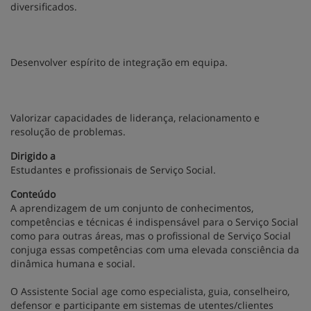
diversificados.
Desenvolver espírito de integração em equipa.
Valorizar capacidades de liderança, relacionamento e
resolução de problemas.
Dirigido a
Estudantes e profissionais de Serviço Social.
Conteúdo
A aprendizagem de um conjunto de conhecimentos,
competências e técnicas é indispensável para o Serviço Social
como para outras áreas, mas o profissional de Serviço Social
conjuga essas competências com uma elevada consciência da
dinâmica humana e social.
O Assistente Social age como especialista, guia, conselheiro,
defensor e participante em sistemas de utentes/clientes