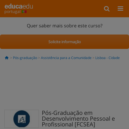
portugal
Quer saber mais sobre este curso?
Solicite informação
Pós-graduação
Assistência para a Comunidade
Lisboa - Cidade
Pós-Graduação em
Desenvolvimento Pessoal e
Profissional [FCSEA]