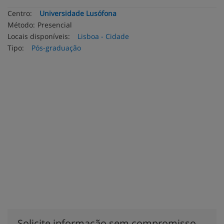
Centro:
Universidade Lusófona
Método:
Presencial
Locais disponíveis:
Lisboa - Cidade
Tipo:
Pós-graduação
Solicite informação sem compromisso