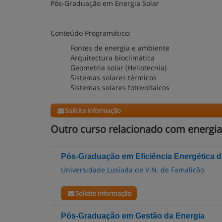
Pós-Graduação em Energia Solar
Conteúdo Programático:
Fontes de energia e ambiente
Arquitectura bioclimática
Geometria solar (Heliotecnia)
Sistemas solares térmicos
Sistemas solares fotovoltaicos
Solicite informação
Outro curso relacionado com energia
Pós-Graduação em Eficiência Energética de
Universidade Lusíada de V.N. de Famalicão
Solicite informação
Pós-Graduação em Gestão da Energia