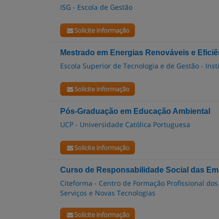
ISG - Escola de Gestão
Solicite informação
Mestrado em Energias Renováveis e Eficiê
Escola Superior de Tecnologia e de Gestão - Inst
Solicite informação
Pós-Graduação em Educação Ambiental
UCP - Universidade Católica Portuguesa
Solicite informação
Curso de Responsabilidade Social das E
Citeforma - Centro de Formação Profissional dos
Serviços e Novas Tecnologias
Solicite informação