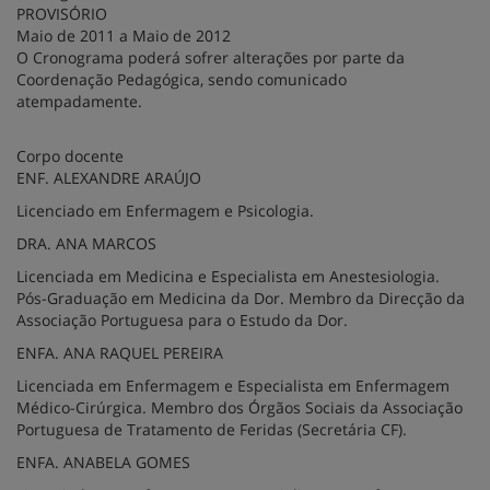
PROVISÓRIO
Maio de 2011 a Maio de 2012
O Cronograma poderá sofrer alterações por parte da
Coordenação Pedagógica, sendo comunicado
atempadamente.
Corpo docente
ENF. ALEXANDRE ARAÚJO
Licenciado em Enfermagem e Psicologia.
DRA. ANA MARCOS
Licenciada em Medicina e Especialista em Anestesiologia.
Pós-Graduação em Medicina da Dor. Membro da Direcção da
Associação Portuguesa para o Estudo da Dor.
ENFA. ANA RAQUEL PEREIRA
Licenciada em Enfermagem e Especialista em Enfermagem
Médico-Cirúrgica. Membro dos Órgãos Sociais da Associação
Portuguesa de Tratamento de Feridas (Secretária CF).
ENFA. ANABELA GOMES