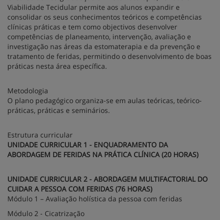
Viabilidade Tecidular permite aos alunos expandir e
consolidar os seus conhecimentos teóricos e competências
clínicas práticas e tem como objectivos desenvolver
competências de planeamento, intervenção, avaliação e
investigação nas áreas da estomaterapia e da prevenção e
tratamento de feridas, permitindo o desenvolvimento de boas
práticas nesta área específica.
Metodologia
O plano pedagógico organiza-se em aulas teóricas, teórico-
práticas, práticas e seminários.
Estrutura curricular
UNIDADE CURRICULAR 1 - ENQUADRAMENTO DA
ABORDAGEM DE FERIDAS NA PRÁTICA CLÍNICA (20 HORAS)
UNIDADE CURRICULAR 2 - ABORDAGEM MULTIFACTORIAL DO
CUIDAR A PESSOA COM FERIDAS (76 HORAS)
Módulo 1 – Avaliação holística da pessoa com feridas
Módulo 2 - Cicatrização