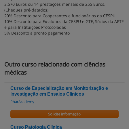
3.570 Euros ou 14 prestações mensais de 255 Euros.
(Cheques pré-datados)
20% Desconto para Cooperantes e funcionários da CESPU
10% Desconto para Ex-alunos da CESPU e GTE, Sócios da APTF
e para Instituições Protocoladas
5% Desconto a pronto pagamento
Outro curso relacionado com ciências
médicas
Curso de Especialização em Monitorização e
Investigação em Ensaios Clínicos
PharAcademy
Solicite informação
Curso Patologia Clínica