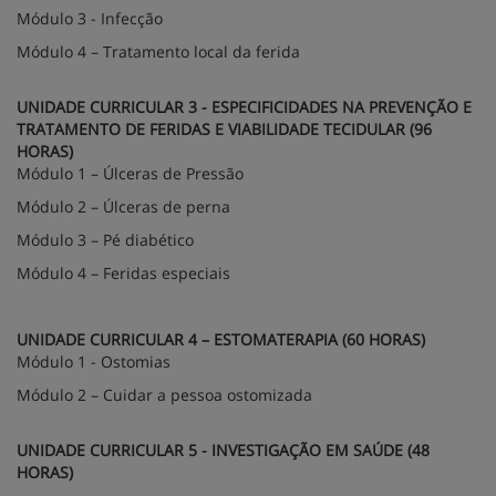
Módulo 3 - Infecção
Módulo 4 – Tratamento local da ferida
UNIDADE CURRICULAR 3 - ESPECIFICIDADES NA PREVENÇÃO E
TRATAMENTO DE FERIDAS E VIABILIDADE TECIDULAR (96
HORAS)
Módulo 1 – Úlceras de Pressão
Módulo 2 – Úlceras de perna
Módulo 3 – Pé diabético
Módulo 4 – Feridas especiais
UNIDADE CURRICULAR 4 – ESTOMATERAPIA (60 HORAS)
Módulo 1 - Ostomias
Módulo 2 – Cuidar a pessoa ostomizada
UNIDADE CURRICULAR 5 - INVESTIGAÇÃO EM SAÚDE (48
HORAS)