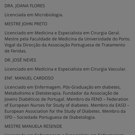
DRA. JOANA FLORES
Licenciada em Microbiologia.
MESTRE JOHN PRETO
Licenciado em Medicina e Especialista em Cirurgia Geral.
Mestre pela Faculdade de Medicina da Universidade do Porto.
Vogal da Direcção da Associação Portuguesa de Tratamento
de Feridas.
DR. JOSÉ NEVES
Licenciado em Medicina e Especialista em Cirurgia Vascular.
ENF. MANUEL CARDOSO
Licenciado em Enfermagem. Pós-Graduação em diabetes,
Metabolismo e Dietoterapia. Fundador da Associação de
Jovens Diabéticos de Portugal. Membro da FEND – Federation
of European Nurses for Study of diabetes.
Membro da EASD –
European Association for the Study of Diabetes.
Membro da
SPD – Sociedade Portuguesa de Diabetologia.
MESTRE MANUELA RESENDE