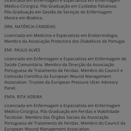
Licenciada em Enfermagem e Especialista em Enfermagem
Médico-Cirúrgica. Pós-Graduação em Cuidados Paliativos.
Pós-Graduação em Gestão de Serviços de Enfermagem.
Mestre em Bioética.
DRA. NATÉRCIA CANDEIAS
Licenciada em Medicina e Especialista em Endocrinologia.
Membro da Associação Protectora dos Diabéticos de Portugal.
ENF. PAULO ALVES
Licenciado em Enfermagem e Especialista em Enfermagem de
Saúde Comunitária. Membro da Direcção da Associação
Portuguesa de Tratamento de Feridas. Membro do Council e
Comissão Científica da European Wound Management
Association. Trustee da European Pressure Ulcer Advisory
Panel.
ENFA. RITA VIDEIRA
Licenciada em Enfermagem e Especialista em Enfermagem
Médico-Cirúrgica. Pós-Graduação em Feridas e Viabilidade
Tecidular. Membro dos Órgãos Sociais da Associação
Portuguesa de Tratamento de Feridas. Membro do Council da
European Wound Management Association.