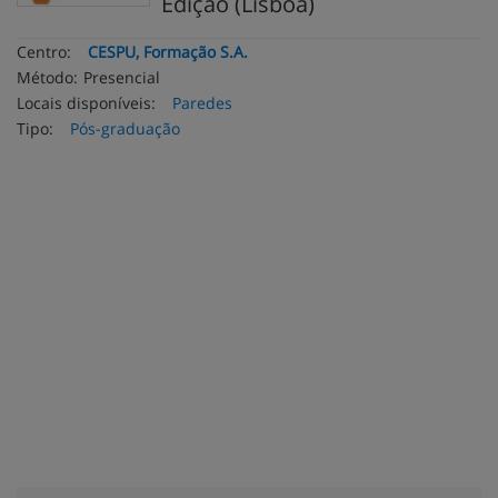
Edição (Lisboa)
Centro:
CESPU, Formação S.A.
Método:
Presencial
Locais disponíveis:
Paredes
Tipo:
Pós-graduação