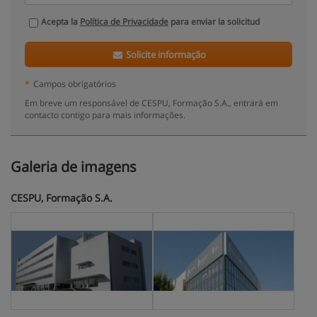
Acepta la
Política de Privacidade
para enviar la solicitud
Solicite informação
*
Campos obrigatórios
Em breve um responsável de CESPU, Formação S.A., entrará em
contacto contigo para mais informações.
Galeria de imagens
CESPU, Formação S.A.