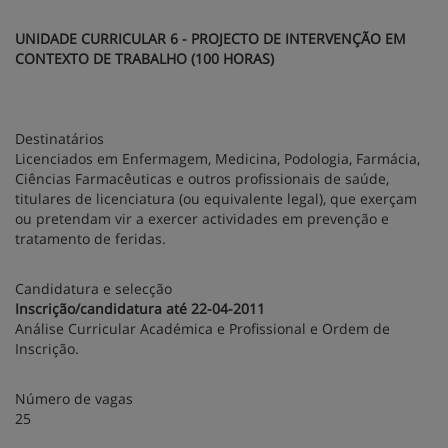
UNIDADE CURRICULAR 6 - PROJECTO DE INTERVENÇÃO EM
CONTEXTO DE TRABALHO (100 HORAS)
Destinatários
Licenciados em Enfermagem, Medicina, Podologia, Farmácia,
Ciências Farmacêuticas e outros profissionais de saúde,
titulares de licenciatura (ou equivalente legal), que exerçam
ou pretendam vir a exercer actividades em prevenção e
tratamento de feridas.
Candidatura e selecção
Inscrição/candidatura até 22-04-2011
Análise Curricular Académica e Profissional e Ordem de
Inscrição.
Número de vagas
25