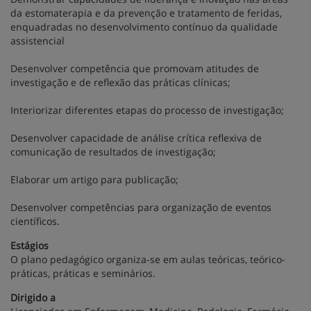
da estomaterapia e da prevenção e tratamento de feridas,
enquadradas no desenvolvimento contínuo da qualidade
assistencial
Desenvolver competência que promovam atitudes de
investigação e de reflexão das práticas clínicas;
Interiorizar diferentes etapas do processo de investigação;
Desenvolver capacidade de análise crítica reflexiva de
comunicação de resultados de investigação;
Elaborar um artigo para publicação;
Desenvolver competências para organização de eventos
científicos.
Estágios
O plano pedagógico organiza-se em aulas teóricas, teórico-
práticas, práticas e seminários.
Dirigido a