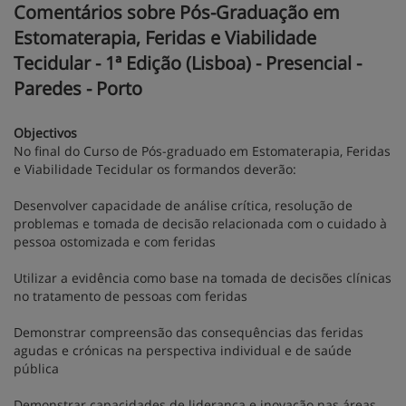
Comentários sobre Pós-Graduação em
Estomaterapia, Feridas e Viabilidade
Tecidular - 1ª Edição (Lisboa) - Presencial -
Paredes - Porto
Objectivos
No final do Curso de Pós-graduado em Estomaterapia, Feridas
e Viabilidade Tecidular os formandos deverão:
Desenvolver capacidade de análise crítica, resolução de
problemas e tomada de decisão relacionada com o cuidado à
pessoa ostomizada e com feridas
Utilizar a evidência como base na tomada de decisões clínicas
no tratamento de pessoas com feridas
Demonstrar compreensão das consequências das feridas
agudas e crónicas na perspectiva individual e de saúde
pública
Demonstrar capacidades de liderança e inovação nas áreas