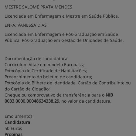
MESTRE SALOMÉ PRATA MENDES
Licenciada em Enfermagem e Mestre em Saúde Pública.
ENFA. VANESSA DIAS
Licenciada em Enfermagem e Pós-Graduação em Saúde
Pública. Pós-Graduação em Gestão de Unidades de Saúde.
Documentação de candidatura
Curriculum Vitae em modelo Europass;
Fotocópia do Certificado de Habilitações;
Preenchimento do boletim de candidatura;
Fotocópia do Bilhete de Identidade, Cartão de Contribuinte ou
do Cartão de Cidadão;
Cheque ou comprovativo de transferência para o
NIB
0033.0000.00048634338.29
, no valor da candidatura.
Emolumentos
Candidatura
50 Euros
Propinas