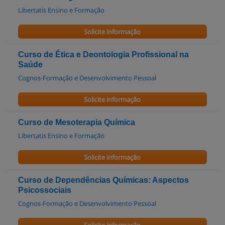
Libertatis Ensino e Formação
Solicite informação
Curso de Ética e Deontologia Profissional na
Saúde
Cognos-Formação e Desenvolvimento Pessoal
Solicite informação
Curso de Mesoterapia Química
Libertatis Ensino e Formação
Solicite informação
Curso de Dependências Químicas: Aspectos
Psicossociais
Cognos-Formação e Desenvolvimento Pessoal