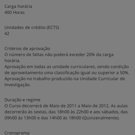
Carga horária
400 Horas
Unidades de crédito (ECTS)
42
Critérios de aprovação
O número de faltas não poderá exceder 20% da carga
horária.
Aprovação em todas as unidade curriculares, sendo condição
de aproveitamento uma classificação igual ou superior a 50%.
Aprovação no trabalho produzido na Unidade Curricular de
Investigação.
Duração e regime
O Curso decorrerá de Maio de 2011 a Maio de 2012. As aulas
decorrerão às sextas, das 18h00 às 22h00 e aos sábados, das
09h00 às 13h00 e das 14h00 às 18h00 (Quinzenalmente).
Cronograma