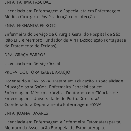
ENFA. FÁTIMA PASCOAL
Licenciada em Enfermagem e Especialista em Enfermagem
Médico-Cirúrgica. Pós-Graduação em Infecção.
ENFA. FERNANDA PEIXOTO
Enfermeira do Serviço de Cirurgia Geral do Hospital de São
João EPE e Membro Fundador da APTF (Associação Portuguesa
de Tratamento de Feridas).
DRA. GRAÇA BARROS
Licenciada em Serviço Social.
PROFA. DOUTORA ISABEL ARAÚJO
Docente do IPSN-ESSVA. Mestre em Educação: Especialidade
Educação para Saúde. Enfermeira Especialista em
Enfermagem Médico-cirúrgica. Doutorada em Ciências de
Enfermagem - Universidade do Porto. Directora/
Coordenadora Departamento Enfermagem ESSVA.
ENFA. JOANA TAVARES
Licenciada em Enfermagem e Enfermeira Estomaterapeuta.
Membro da Associação Europeia de Estomaterapia.