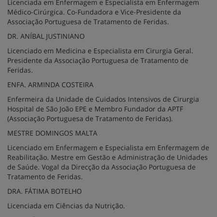
Licenciada em Enfermagem e Especialista em Enfermagem
Médico-Cirúrgica. Co-Fundadora e Vice-Presidente da
Associação Portuguesa de Tratamento de Feridas.
DR. ANÍBAL JUSTINIANO
Licenciado em Medicina e Especialista em Cirurgia Geral.
Presidente da Associação Portuguesa de Tratamento de
Feridas.
ENFA. ARMINDA COSTEIRA
Enfermeira da Unidade de Cuidados Intensivos de Cirurgia
Hospital de São João EPE e Membro Fundador da APTF
(Associação Portuguesa de Tratamento de Feridas).
MESTRE DOMINGOS MALTA
Licenciado em Enfermagem e Especialista em Enfermagem de
Reabilitação. Mestre em Gestão e Administração de Unidades
de Saúde. Vogal da Direcção da Associação Portuguesa de
Tratamento de Feridas.
DRA. FÁTIMA BOTELHO
Licenciada em Ciências da Nutrição.