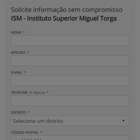
Solicite informação sem compromisso
ISM - Instituto Superior Miguel Torga
NOME
APELIDO
E-MAIL
TELEFONE
(9 dígitos)
DISTRITO
CÓDIGO POSTAL