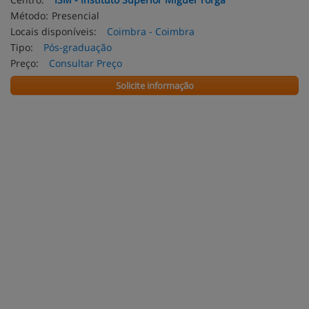
Método:
Presencial
Locais disponíveis:
Coimbra - Coimbra
Tipo:
Pós-graduação
Preço:
Consultar Preço
Solicite informação