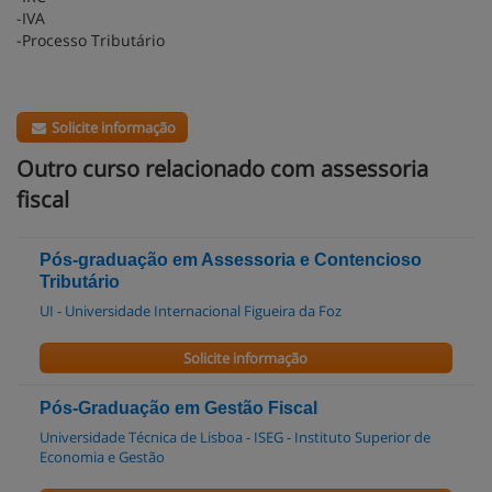
-IVA
-Processo Tributário
Solicite informação
Outro curso relacionado com assessoria
fiscal
Pós-graduação em Assessoria e Contencioso
Tributário
UI - Universidade Internacional Figueira da Foz
Solicite informação
Pós-Graduação em Gestão Fiscal
Universidade Técnica de Lisboa - ISEG - Instituto Superior de
Economia e Gestão