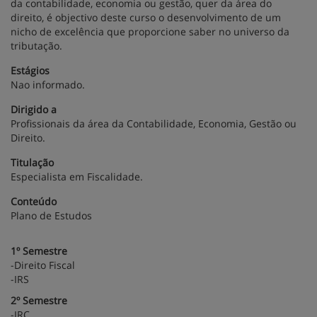
da contabilidade, economia ou gestão, quer da área do
direito, é objectivo deste curso o desenvolvimento de um
nicho de excelência que proporcione saber no universo da
tributação.
Estágios
Nao informado.
Dirigido a
Profissionais da área da Contabilidade, Economia, Gestão ou
Direito.
Titulação
Especialista em Fiscalidade.
Conteúdo
Plano de Estudos
1º Semestre
-Direito Fiscal
-IRS
2º Semestre
-IRC