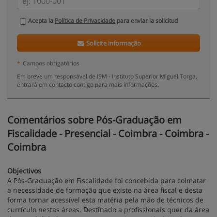
Acepta la
Política de Privacidade
para enviar la solicitud
Solicite informação
*
Campos obrigatórios
Em breve um responsável de ISM - Instituto Superior Miguel Torga,
entrará em contacto contigo para mais informações.
Comentários sobre Pós-Graduação em
Fiscalidade - Presencial - Coimbra - Coimbra -
Coimbra
Objectivos
A Pós-Graduação em Fiscalidade foi concebida para colmatar
a necessidade de formação que existe na área fiscal e desta
forma tornar acessível esta matéria pela mão de técnicos de
currículo nestas áreas. Destinado a profissionais quer da área