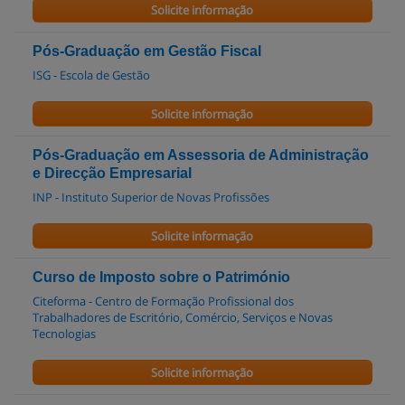
Solicite informação
Pós-Graduação em Gestão Fiscal
ISG - Escola de Gestão
Solicite informação
Pós-Graduação em Assessoria de Administração
e Direcção Empresarial
INP - Instituto Superior de Novas Profissões
Solicite informação
Curso de Imposto sobre o Património
Citeforma - Centro de Formação Profissional dos
Trabalhadores de Escritório, Comércio, Serviços e Novas
Tecnologias
Solicite informação