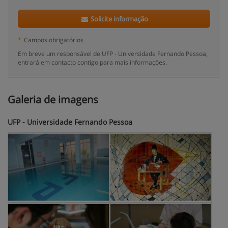
Solicite informação
*
Campos obrigatórios
Em breve um responsável de UFP - Universidade Fernando Pessoa,
entrará em contacto contigo para mais informações.
Galeria de imagens
UFP - Universidade Fernando Pessoa