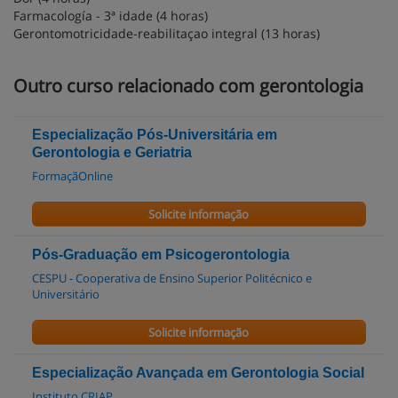
Farmacología - 3ª idade (4 horas)
Gerontomotricidade-reabilitaçao integral (13 horas)
Outro curso relacionado com gerontologia
Especialização Pós-Universitária em
Gerontologia e Geriatria
FormaçãOnline
Solicite informação
Pós-Graduação em Psicogerontologia
CESPU - Cooperativa de Ensino Superior Politécnico e
Universitário
Solicite informação
Especialização Avançada em Gerontologia Social
Instituto CRIAP