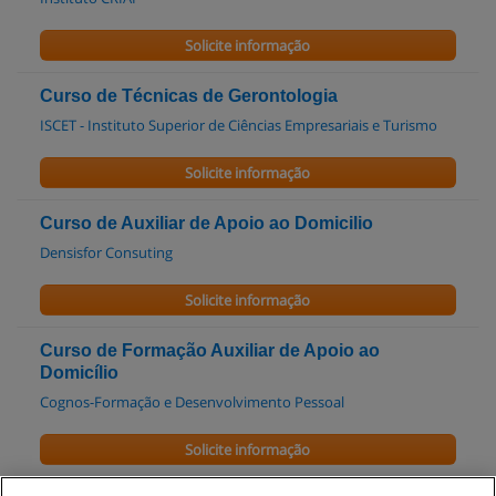
Solicite informação
Curso de Técnicas de Gerontologia
ISCET - Instituto Superior de Ciências Empresariais e Turismo
Solicite informação
Curso de Auxiliar de Apoio ao Domicilio
Densisfor Consuting
Solicite informação
Curso de Formação Auxiliar de Apoio ao
Domicílio
Cognos-Formação e Desenvolvimento Pessoal
Solicite informação