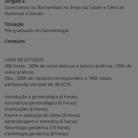
Dirigido a
Licenciatura ou Bacharelato na áreas da Saúde e Ciências
Humanas e Sociais
Titulação
Pós-graduado em Gerontologia
Conteúdo
LANO DE ESTUDOS
300 horas: 200h de aulas teóricas e teórico-práticas; 100h de
aulas práticas.
Obs.: 300h de contacto correspondem a 780h totais,
perfazendo um total de 30 ECTS
Introdução à gerontologia (6 horas)
Assistência gerontológica (6 horas)
Instituições (6 horas)
Exame e avaliação do idoso (9 horas)
Aprendizagem e memória (6 horas)
Neurologia geriátrica (10 horas)
Cardiologia geriátrica (8 horas)