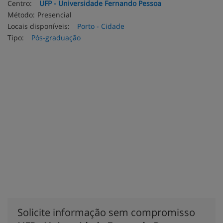
Centro:
UFP - Universidade Fernando Pessoa
Método:
Presencial
Locais disponíveis:
Porto - Cidade
Tipo:
Pós-graduação
Solicite informação sem compromisso