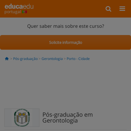
portugal
Quer saber mais sobre este curso?
Solicite informação
Pós-graduação
Gerontologia
Porto - Cidade
Pós-graduação em
Gerontologia