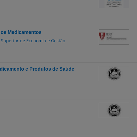
dos Medicamentos
to Superior de Economia e Gestão
edicamento e Produtos de Saúde