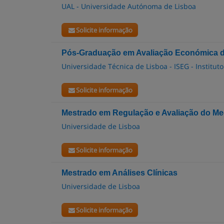
UAL - Universidade Autónoma de Lisboa
Solicite informação
Pós-Graduação em Avaliação Económica 
Universidade Técnica de Lisboa - ISEG - Institu
Solicite informação
Mestrado em Regulação e Avaliação do M
Universidade de Lisboa
Solicite informação
Mestrado em Análises Clínicas
Universidade de Lisboa
Solicite informação