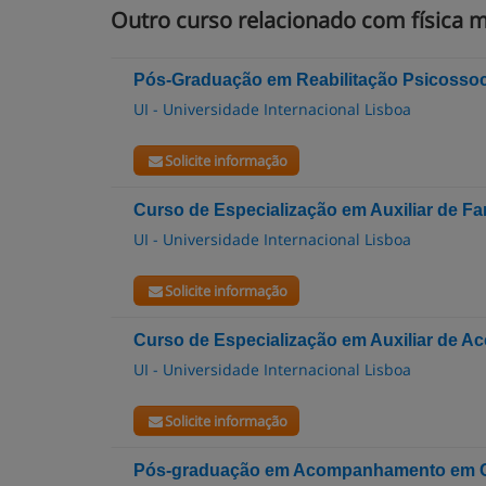
Outro curso relacionado com física m
Pós-Graduação em Reabilitação Psicossoc
UI - Universidade Internacional Lisboa
Solicite informação
Curso de Especialização em Auxiliar de F
UI - Universidade Internacional Lisboa
Solicite informação
Curso de Especialização em Auxiliar de A
UI - Universidade Internacional Lisboa
Solicite informação
Pós-graduação em Acompanhamento em Cu