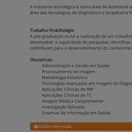
A indústria tecnológica é outra área de actividade
área das tecnologias de diagnóstico e terapêutica
Trabalho Final/Estágio
A pós-graduação inclui a realização de um trabalho 
desenvolver a capacidade de pesquisar, identificar,
contribuam para o desenvolvimento do conhecime
Disciplinas:
Administração e Gestão em Saúde
Processamento de Imagem
Metodologia Estatística
Tecnologias Avançadas em Imagem de Diagnó
Aplicações Clínicas de RM
Aplicações Clínicas de TC
Imagem Médica Complementar
Investigação Aplicada
Sistemas de Informação em Saúde
Solicite informação