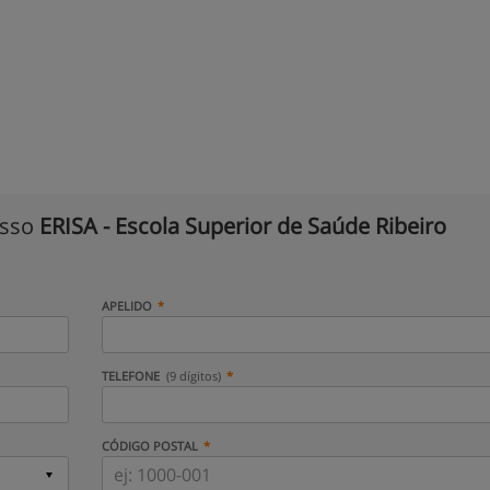
isso
ERISA - Escola Superior de Saúde Ribeiro
APELIDO
TELEFONE
(9 dígitos)
CÓDIGO POSTAL