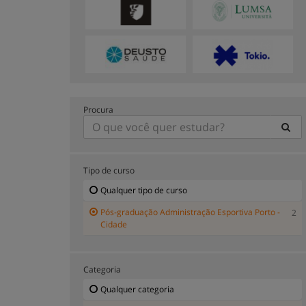
Procura
Tipo de curso
Qualquer tipo de curso
Pós-graduação Administração Esportiva Porto -
2
Cidade
Categoria
Qualquer categoria