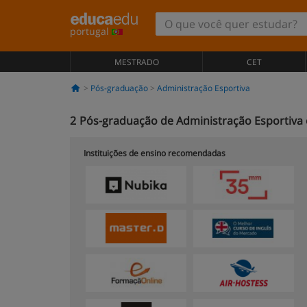
portugal
MESTRADO
CET
Pós-graduação
Administração Esportiva
2
Pós-graduação de Administração Esportiva 
Instituições de ensino recomendadas