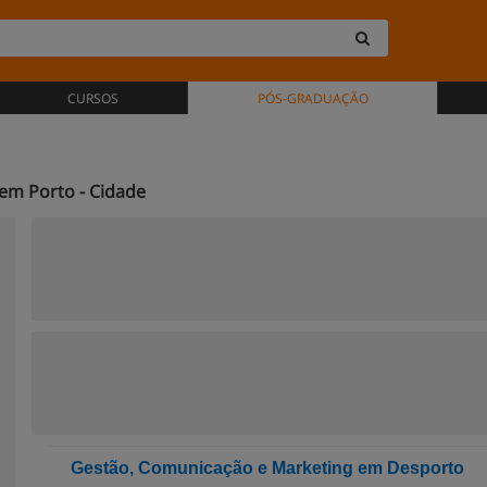
CURSOS
PÓS-GRADUAÇÃO
em Porto - Cidade
Gestão, Comunicação e Marketing em Desporto