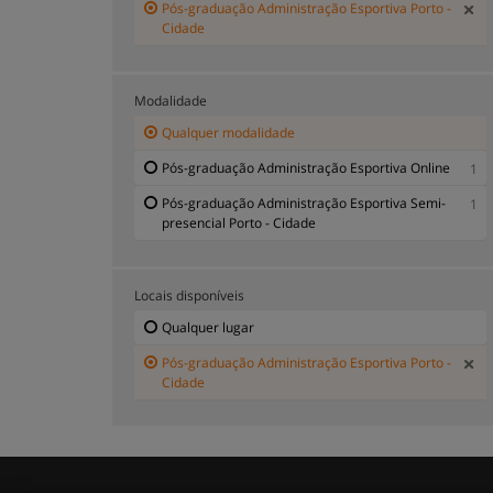
Pós-graduação Administração Esportiva Porto -
Cidade
Modalidade
Qualquer modalidade
Pós-graduação Administração Esportiva Online
1
Pós-graduação Administração Esportiva Semi-
1
presencial Porto - Cidade
Locais disponíveis
Qualquer lugar
Pós-graduação Administração Esportiva Porto -
Cidade