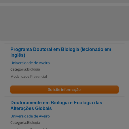
Programa Doutoral em Biologia (lecionado em
inglês)
Universidade de Aveiro
Categoria:
Biologia
Modalidade:
Presencial
Solicite informação
Doutoramente em Biologia e Ecologia das
Alterações Globais
Universidade de Aveiro
Categoria:
Biologia