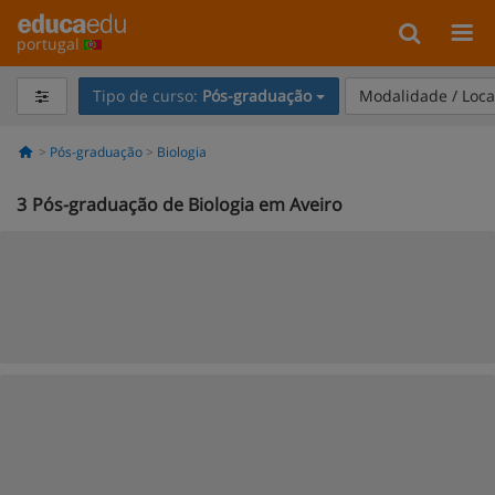
portugal
Tipo de curso:
Pós-graduação
Modalidade / Loca
Pós-graduação
Biologia
3
Pós-graduação de Biologia em Aveiro