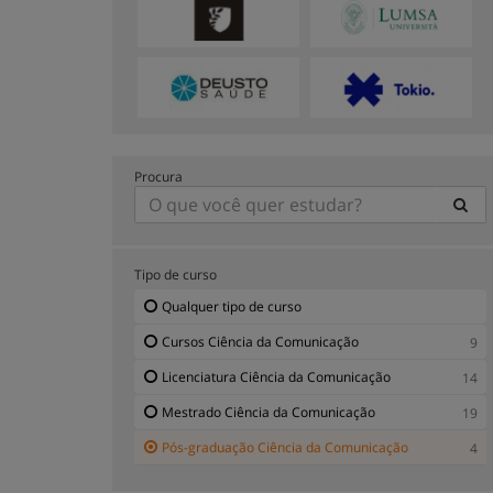
Procura
Tipo de curso
Qualquer tipo de curso
Cursos Ciência da Comunicação
9
Licenciatura Ciência da Comunicação
14
Mestrado Ciência da Comunicação
19
Pós-graduação Ciência da Comunicação
4