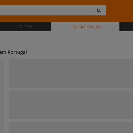
CURSOS
PÓS-GRADUAÇÃO
em Portugal