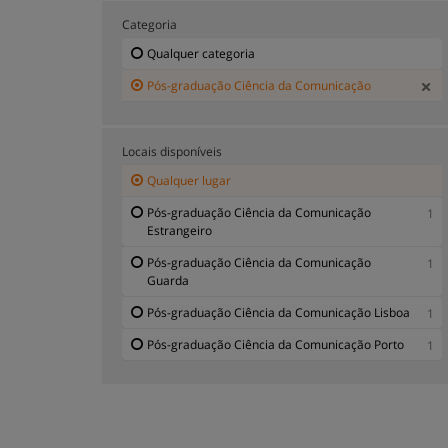
Categoria
Qualquer categoria
Pós-graduação Ciência da Comunicação
Locais disponíveis
Qualquer lugar
Pós-graduação Ciência da Comunicação
1
Estrangeiro
Pós-graduação Ciência da Comunicação
1
Guarda
Pós-graduação Ciência da Comunicação Lisboa
1
Pós-graduação Ciência da Comunicação Porto
1