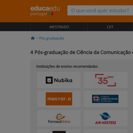
portugal
MESTRADO
CET
Pós-graduação
4
Pós-graduação de Ciência da Comunicação 
Instituições de ensino recomendadas