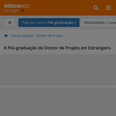
portugal
Tipo de curso:
Pós-graduação
Modalidade / Loca
Pós-graduação
Diretor de Projeto
8
Pós-graduação de Diretor de Projeto em Estrangeiro