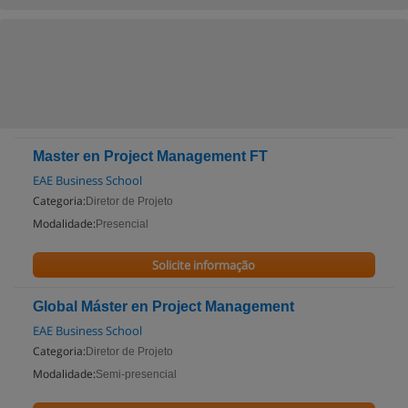
Master en Project Management FT
EAE Business School
Categoria:
Diretor de Projeto
Modalidade:
Presencial
Solicite informação
Global Máster en Project Management
EAE Business School
Categoria:
Diretor de Projeto
Modalidade:
Semi-presencial