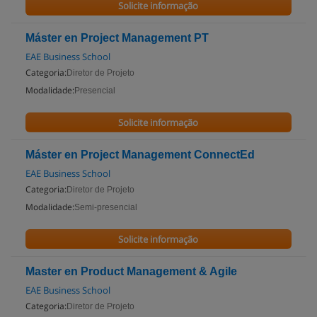
Solicite informação
Máster en Project Management PT
EAE Business School
Categoria:
Diretor de Projeto
Modalidade:
Presencial
Solicite informação
Máster en Project Management ConnectEd
EAE Business School
Categoria:
Diretor de Projeto
Modalidade:
Semi-presencial
Solicite informação
Master en Product Management & Agile
EAE Business School
Categoria:
Diretor de Projeto