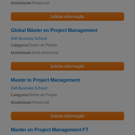
Modalidade:
Presencial
Solicite informação
Global Máster en Project Management
EAE Business School
Categoria:
Diretor de Projeto
Modalidade:
Semi-presencial
Solicite informação
Master in Project Management
EAE Business School
Categoria:
Diretor de Projeto
Modalidade:
Presencial
Solicite informação
Master en Project Management FT