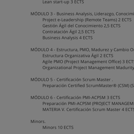
Lean start-up 3 ECTS
MÓDULO 3 - Business Analysis, Liderazgo, Conocimi
Project e-Leadership (Remote Teams) 2 ECTS
Gestión Ágil del Conocimiento 2,5 ECTS
Contratación Ágil 2,5 ECTS
Business Analysis 4 ECTS
MÓDULO 4 - Estructura, PMO, Madurez y Cambio Or
Estructura Organizativa Ágil 2 ECTS
Agile PMO (Project Management Office) 3 ECT
Organizational Project Management Madurit
MÓDULO 5 - Certificación Scrum Master .
Preparación Certified ScrumMaster® (CSM) 
MÓDULO 6 - Certificación PMI-ACPSM 3 ECTS
Preparación PMI-ACPSM (PROJECT MANAGEMEN
MATERIA V. Certificación Scrum Master 4 ECT
Minors.
Minors 10 ECTS