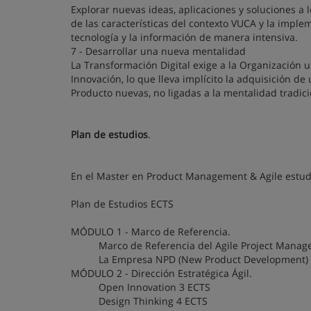
Explorar nuevas ideas, aplicaciones y soluciones a
de las características del contexto VUCA y la impl
tecnología y la información de manera intensiva.
7 - Desarrollar una nueva mentalidad
La Transformación Digital exige a la Organización 
Innovación, lo que lleva implícito la adquisición 
Producto nuevas, no ligadas a la mentalidad tradici
Plan de estudios
.
En el Master en Product Management & Agile estud
Plan de Estudios ECTS
MÓDULO 1 - Marco de Referencia.
Marco de Referencia del Agile Project Mana
La Empresa NPD (New Product Development)
MÓDULO 2 - Dirección Estratégica Ágil.
Open Innovation 3 ECTS
Design Thinking 4 ECTS