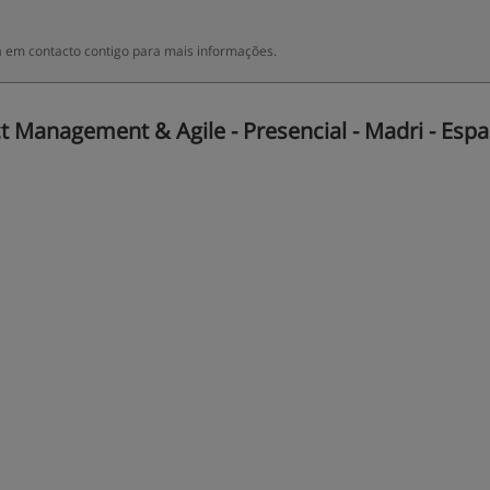
 em contacto contigo para mais informações.
 Management & Agile - Presencial - Madri - Esp