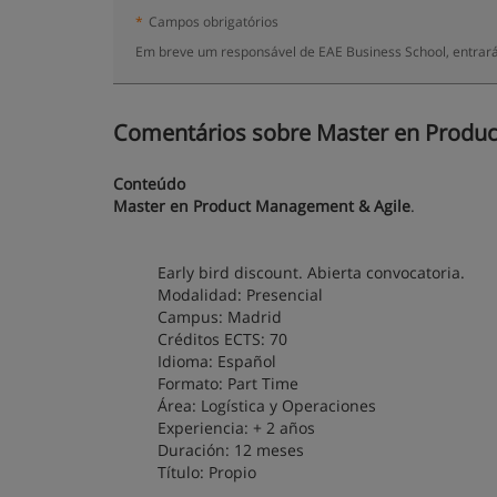
*
Campos obrigatórios
Em breve um responsável de EAE Business School, entrará
Comentários sobre Master en Product
Conteúdo
Master en Product Management & Agile
.
Early bird discount. Abierta convocatoria.
Modalidad: Presencial
Campus: Madrid
Créditos ECTS: 70
Idioma: Español
Formato: Part Time
Área: Logística y Operaciones
Experiencia: + 2 años
Duración: 12 meses
Título: Propio