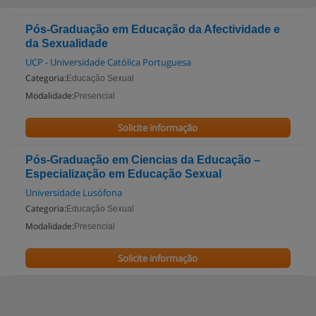
Pós-Graduação em Educação da Afectividade e
da Sexualidade
UCP - Universidade Católica Portuguesa
Categoria:
Educação Sexual
Modalidade:
Presencial
Solicite informação
Pós-Graduação em Ciencias da Educação –
Especialização em Educação Sexual
Universidade Lusófona
Categoria:
Educação Sexual
Modalidade:
Presencial
Solicite informação