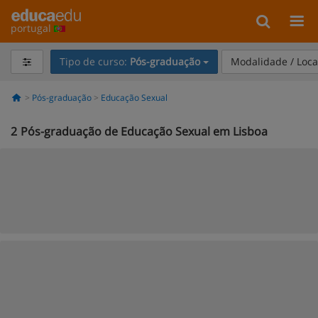
portugal
Tipo de curso:
Pós-graduação
Modalidade / Loca
Pós-graduação
Educação Sexual
2
Pós-graduação de Educação Sexual em Lisboa