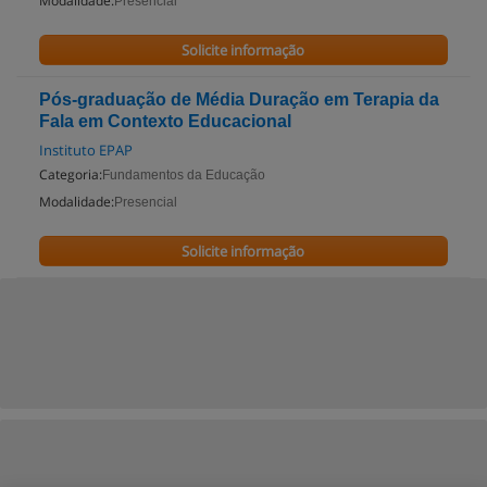
Modalidade:
Presencial
Solicite informação
Pós-graduação de Média Duração em Terapia da
Fala em Contexto Educacional
Instituto EPAP
Categoria:
Fundamentos da Educação
Modalidade:
Presencial
Solicite informação