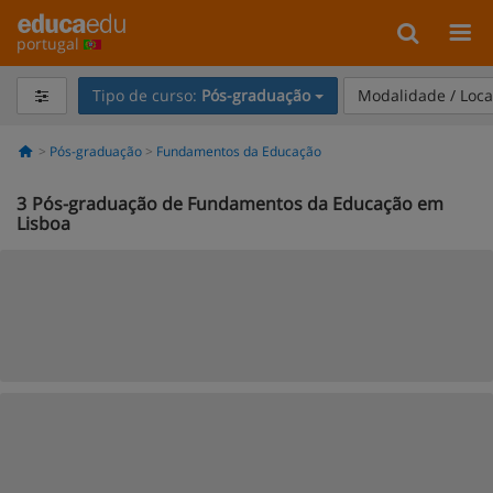
portugal
Tipo de curso:
Pós-graduação
Modalidade / Loca
Pós-graduação
Fundamentos da Educação
3
Pós-graduação de Fundamentos da Educação em
Lisboa