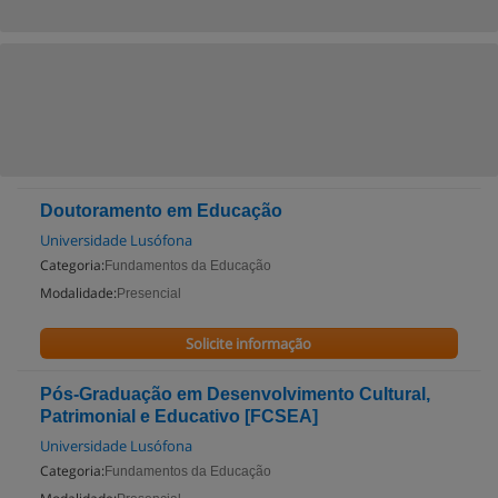
Doutoramento em Educação
Universidade Lusófona
Categoria:
Fundamentos da Educação
Modalidade:
Presencial
Solicite informação
Pós-Graduação em Desenvolvimento Cultural,
Patrimonial e Educativo [FCSEA]
Universidade Lusófona
Categoria:
Fundamentos da Educação