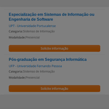
Especialização em Sistemas de Informação ou
Engenharia de Software
UPT - Universidade Portucalense
Categoria:
Sistemas de Informação
Modalidade:
Presencial
Solicite informação
Pós-graduação em Segurança Informática
UFP - Universidade Fernando Pessoa
Categoria:
Sistemas de Informação
Modalidade:
Presencial
Solicite informação