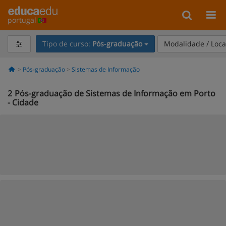
portugal
Tipo de curso:
Pós-graduação
Modalidade / Loca
Pós-graduação
Sistemas de Informação
2
Pós-graduação de Sistemas de Informação em Porto
- Cidade