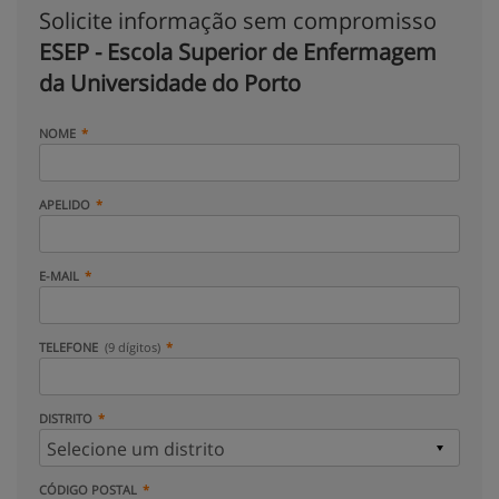
Solicite informação sem compromisso
ESEP - Escola Superior de Enfermagem
da Universidade do Porto
NOME
APELIDO
E-MAIL
TELEFONE
(9 dígitos)
DISTRITO
CÓDIGO POSTAL