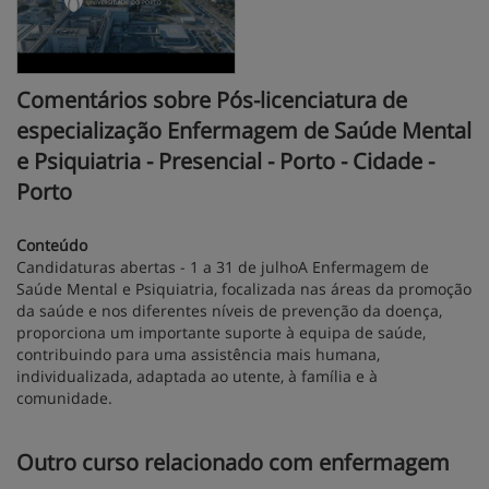
Comentários sobre Pós-licenciatura de
especialização Enfermagem de Saúde Mental
e Psiquiatria - Presencial - Porto - Cidade -
Porto
Conteúdo
Candidaturas abertas - 1 a 31 de julhoA Enfermagem de
Saúde Mental e Psiquiatria, focalizada nas áreas da promoção
da saúde e nos diferentes níveis de prevenção da doença,
proporciona um importante suporte à equipa de saúde,
contribuindo para uma assistência mais humana,
individualizada, adaptada ao utente, à família e à
comunidade.
Outro curso relacionado com enfermagem