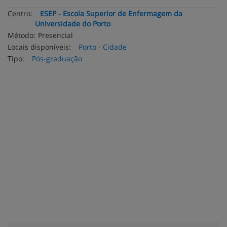
Centro:
ESEP - Escola Superior de Enfermagem da
Universidade do Porto
Método:
Presencial
Locais disponíveis:
Porto - Cidade
Tipo:
Pós-graduação