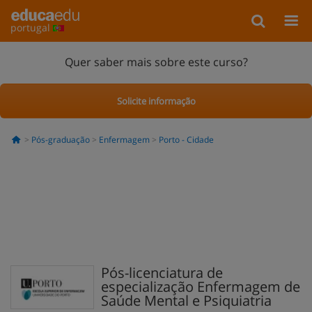
portugal
Quer saber mais sobre este curso?
Solicite informação
Pós-graduação
Enfermagem
Porto - Cidade
Pós-licenciatura de
especialização Enfermagem de
Saúde Mental e Psiquiatria