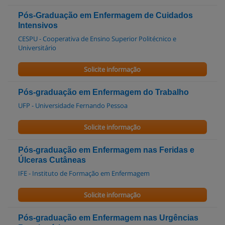
Pós-Graduação em Enfermagem de Cuidados
Intensivos
CESPU - Cooperativa de Ensino Superior Politécnico e
Universitário
Solicite informação
Pós-graduação em Enfermagem do Trabalho
UFP - Universidade Fernando Pessoa
Solicite informação
Pós-graduação em Enfermagem nas Feridas e
Úlceras Cutâneas
IFE - Instituto de Formação em Enfermagem
Solicite informação
Pós-graduação em Enfermagem nas Urgências