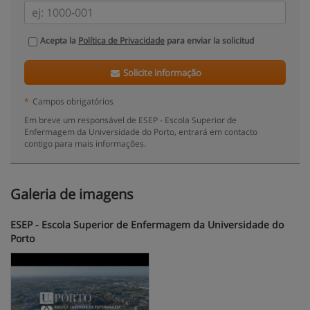
Acepta la
Política de Privacidade
para enviar la solicitud
Solicite informação
*
Campos obrigatórios
Em breve um responsável de ESEP - Escola Superior de
Enfermagem da Universidade do Porto, entrará em contacto
contigo para mais informações.
Galeria de imagens
ESEP - Escola Superior de Enfermagem da Universidade do
Porto