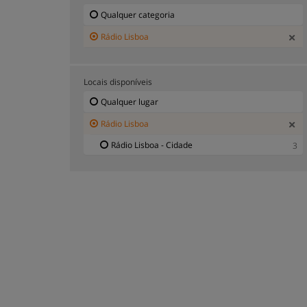
Qualquer categoria
Rádio Lisboa
Locais disponíveis
Qualquer lugar
Rádio Lisboa
Rádio Lisboa - Cidade
3