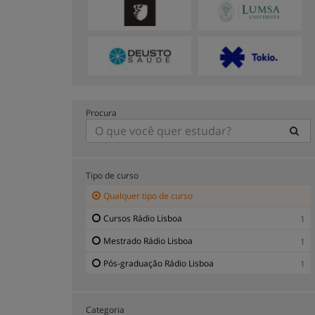
Procura
Tipo de curso
Qualquer tipo de curso
Cursos Rádio Lisboa
1
Mestrado Rádio Lisboa
1
Pós-graduação Rádio Lisboa
1
Categoria