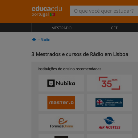
portugal
MESTRADO
CET
Rádio
3
Mestrados e cursos de Rádio em Lisboa
Instituições de ensino recomendadas