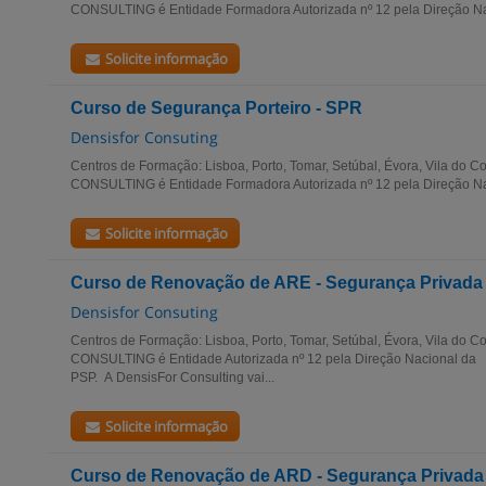
CONSULTING é Entidade Formadora Autorizada nº 12 pela Direção Nac
Solicite informação
Curso de Segurança Porteiro - SPR
Densisfor Consuting
Centros de Formação: Lisboa, Porto, Tomar, Setúbal, Évora, Vila do
CONSULTING é Entidade Formadora Autorizada nº 12 pela Direção Na
Solicite informação
Curso de Renovação de ARE - Segurança Privada
Densisfor Consuting
Centros de Formação: Lisboa, Porto, Tomar, Setúbal, Évora, Vila do
CONSULTING é Entidade Autorizada nº 12 pela Direção Nacional da
PSP. A DensisFor Consulting vai...
Solicite informação
Curso de Renovação de ARD - Segurança Privada