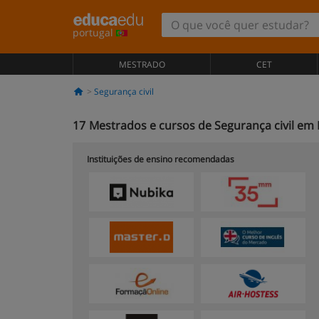
portugal
MESTRADO
CET
Segurança civil
17
Mestrados e cursos de Segurança civil em
Instituições de ensino recomendadas