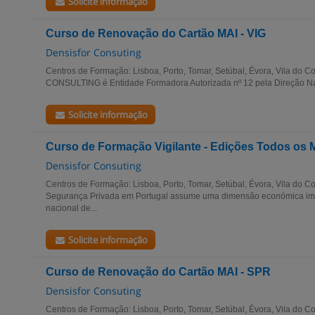
Solicite informação
Curso de Renovação do Cartão MAI - VIG
Densisfor Consuting
Centros de Formação: Lisboa, Porto, Tomar, Setúbal, Évora, Vila do
CONSULTING é Entidade Formadora Autorizada nº 12 pela Direção Nac
Solicite informação
Curso de Formação Vigilante - Edições Todos os
Densisfor Consuting
Centros de Formação: Lisboa, Porto, Tomar, Setúbal, Évora, Vila do Co
Segurança Privada em Portugal assume uma dimensão económica impo
nacional de...
Solicite informação
Curso de Renovação do Cartão MAI - SPR
Densisfor Consuting
Centros de Formação: Lisboa, Porto, Tomar, Setúbal, Évora, Vila do