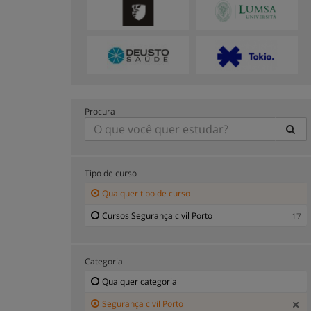
Procura
Tipo de curso
Qualquer tipo de curso
Cursos Segurança civil Porto
17
Categoria
Qualquer categoria
Segurança civil Porto