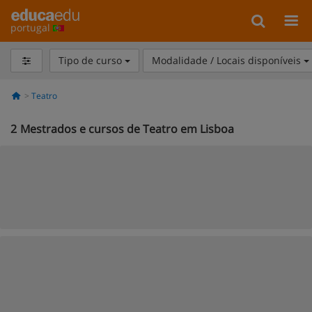
portugal
Tipo de curso
Modalidade / Locais disponíveis
Teatro
2
Mestrados e cursos de Teatro em Lisboa