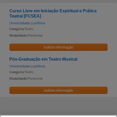
Curso Livre em Iniciação Espiritual e Prática
Teatral [FCSEA]
Universidade Lusófona
Categoria:
Teatro
Modalidade:
Presencial
Solicite informação
Pós-Graduação em Teatro Musical
Universidade Lusófona
Categoria:
Teatro
Modalidade:
Presencial
Solicite informação