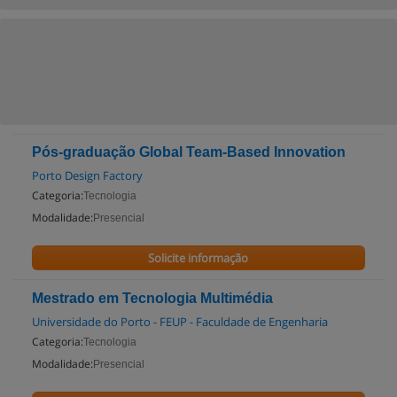
Pós-graduação Global Team-Based Innovation
Porto Design Factory
Categoria:
Tecnologia
Modalidade:
Presencial
Solicite informação
Mestrado em Tecnologia Multimédia
Universidade do Porto - FEUP - Faculdade de Engenharia
Categoria:
Tecnologia
Modalidade:
Presencial