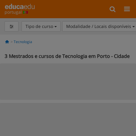
portugal
Tipo de curso
Modalidade / Locais disponíveis
Tecnologia
3
Mestrados e cursos de Tecnologia em Porto - Cidade