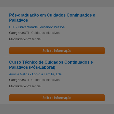
Pós-graduação em Cuidados Continuados e
Paliativos
UFP - Universidade Fernando Pessoa
Categoria:
UTI - Cuidados Intensivos
Modalidade:
Presencial
Solicite informação
Curso Técnico de Cuidados Continuados e
Paliativos (Pós-Laboral)
Avós e Netos - Apoio à Família, Lda
Categoria:
UTI - Cuidados Intensivos
Modalidade:
Presencial
Solicite informação