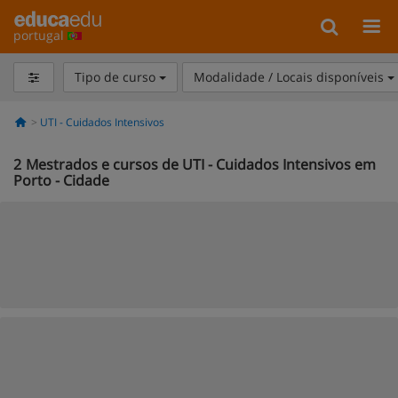
portugal
Tipo de curso
Modalidade / Locais disponíveis
UTI - Cuidados Intensivos
2
Mestrados e cursos de UTI - Cuidados Intensivos em
Porto - Cidade