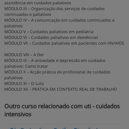
assistência em cuidados paliativos
MÓDULO III – Organização dos serviços de cuidados
continuados e paliativos
MÓDULO IV – A comunicação em cuidados continuados e
paliativos
MÓDULO V – Cuidados paliativos em pediatria
MÓDULO VI – Cuidados paliativos em demências
MÓDULO VII – Cuidados paliativos em pacientes com HIV/AIDS
MÓDULO VIII – A Dor
MÓDULO IX – A ansiedade e depressão em cuidados
paliativos: Como tratar
MÓDULO X – Acção prática do profissional de cuidados
paliativos
MÓDULO XI – O Luto
MÓDULO XII – PRÁTICA EM CONTEXTO REAL DE TRABALHO
Outro curso relacionado com uti - cuidados
intensivos