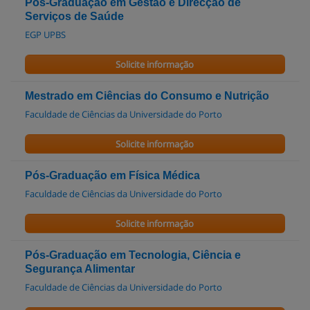
Pós-Graduação em Gestão e Direcção de
Serviços de Saúde
EGP UPBS
Solicite informação
Mestrado em Ciências do Consumo e Nutrição
Faculdade de Ciências da Universidade do Porto
Solicite informação
Pós-Graduação em Física Médica
Faculdade de Ciências da Universidade do Porto
Solicite informação
Pós-Graduação em Tecnologia, Ciência e
Segurança Alimentar
Faculdade de Ciências da Universidade do Porto