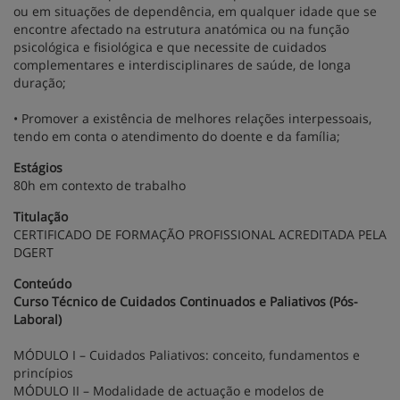
ou em situações de dependência, em qualquer idade que se
encontre afectado na estrutura anatómica ou na função
psicológica e fisiológica e que necessite de cuidados
complementares e interdisciplinares de saúde, de longa
duração;
• Promover a existência de melhores relações interpessoais,
tendo em conta o atendimento do doente e da família;
Estágios
80h em contexto de trabalho
Titulação
CERTIFICADO DE FORMAÇÃO PROFISSIONAL ACREDITADA PELA
DGERT
Conteúdo
Curso Técnico de Cuidados Continuados e Paliativos (Pós-
Laboral)
MÓDULO I – Cuidados Paliativos: conceito, fundamentos e
princípios
MÓDULO II – Modalidade de actuação e modelos de