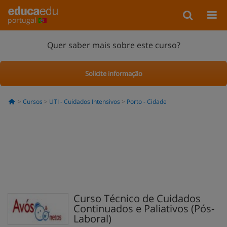
portugal
Quer saber mais sobre este curso?
Solicite informação
Cursos
UTI - Cuidados Intensivos
Porto - Cidade
Curso Técnico de Cuidados
Continuados e Paliativos (Pós-
Laboral)