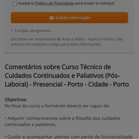
Acepta la
Política de Privacidade
para enviar la solicitud
Solicite informação
*
Campos obrigatórios
Em breve um responsável de Avós e Netos - Apoio à Família, Lda,
entrará em contacto contigo para mais informações.
Comentários sobre Curso Técnico de
Cuidados Continuados e Paliativos (Pós-
Laboral) - Presencial - Porto - Cidade - Porto
Objectivos
No final do curso o formando deverá ser capaz de:
• Adquirir conhecimentos sobre a filosofia dos cuidados
continuados e paliativos,
• Cuidar e acompanhar utentes com perda de funcionalidade