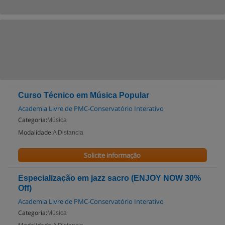
Curso Técnico em Música Popular
Academia Livre de PMC-Conservatório Interativo
Categoria:
Música
Modalidade:
A Distancia
Solicite informação
Especialização em jazz sacro (ENJOY NOW 30%
Off)
Academia Livre de PMC-Conservatório Interativo
Categoria:
Música