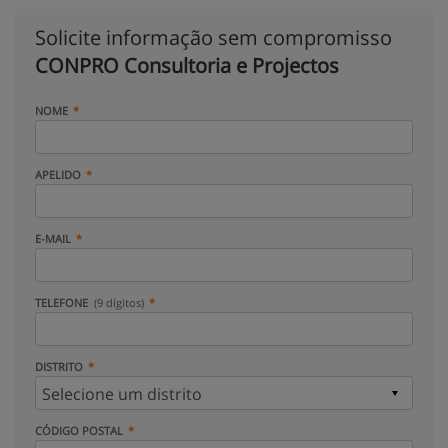
Solicite informação sem compromisso
CONPRO Consultoria e Projectos
NOME
APELIDO
E-MAIL
TELEFONE
(9 dígitos)
DISTRITO
CÓDIGO POSTAL