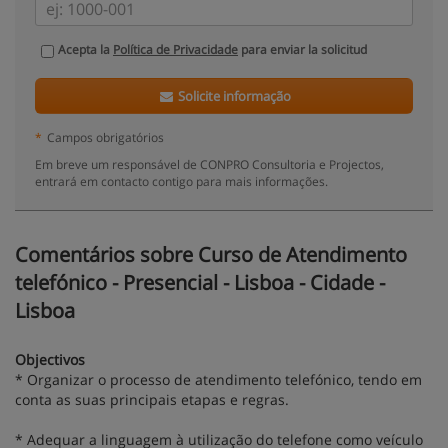
Acepta la
Política de Privacidade
para enviar la solicitud
Solicite informação
*
Campos obrigatórios
Em breve um responsável de CONPRO Consultoria e Projectos,
entrará em contacto contigo para mais informações.
Comentários sobre Curso de Atendimento
telefónico - Presencial - Lisboa - Cidade -
Lisboa
Objectivos
* Organizar o processo de atendimento telefónico, tendo em
conta as suas principais etapas e regras.
* Adequar a linguagem à utilização do telefone como veículo