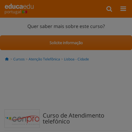
portugal
Quer saber mais sobre este curso?
Solicite informação
Cursos
Atenção Telefônica
Lisboa - Cidade
Curso de Atendimento
telefónico