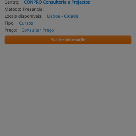
Centro:
CONPRO Consultoria e Projectos
Método:
Presencial
Locais disponíveis:
Lisboa - Cidade
Tipo:
Cursos
Preço:
Consultar Preço
Solicite informação