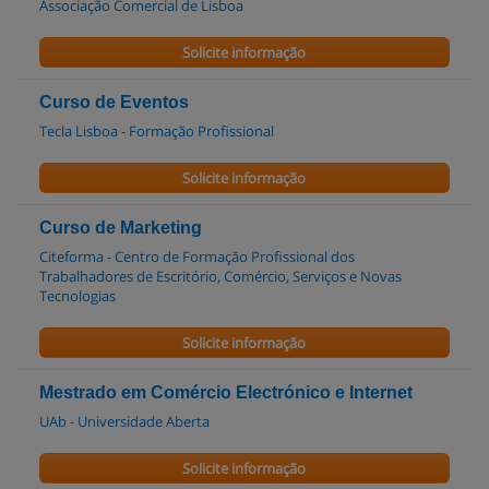
Associação Comercial de Lisboa
Solicite informação
Curso de Eventos
Tecla Lisboa - Formação Profissional
Solicite informação
Curso de Marketing
Citeforma - Centro de Formação Profissional dos
Trabalhadores de Escritório, Comércio, Serviços e Novas
Tecnologias
Solicite informação
Mestrado em Comércio Electrónico e Internet
UAb - Universidade Aberta
Solicite informação