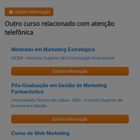
Solicite informação
Outro curso relacionado com atenção
telefônica
Mestrado em Marketing Estratégico
ISCEM - Instituto Superior de Comunicação Empresarial
Solicite informação
Pós-Graduação em Gestão de Marketing
Farmacêutico
Universidade Técnica de Lisboa - ISEG - Instituto Superior de
Economia e Gestão
Solicite informação
Curso de Web Marketing