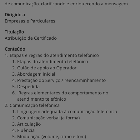
de comunicação, clarificando e enriquecendo a mensagem.
Dirigido a
Empresas e Particulares
Titulação
Atribuição de Certificado
Conteúdo
1. Etapas e regras do atendimento telefónico
Etapas do atendimento telefónico
Guião de apoio ao Operador
Abordagem inicial
Prestação do Serviço / reencaminhamento
Despedida
Regras elementares do comportamento no
atendimento telefónico
2. Comunicação telefónica
Linguagem adequada à comunicação telefónica
Comunicação verbal (a forma)
Articulação
Fluência
Modulação (volume, ritmo e tom)