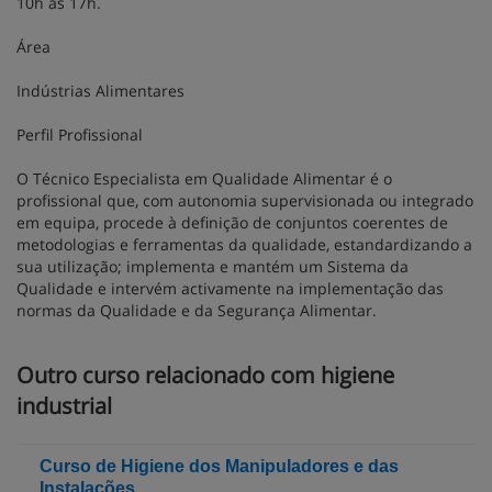
10h às 17h.
Área
Indústrias Alimentares
Perfil Profissional
O Técnico Especialista em Qualidade Alimentar é o
profissional que, com autonomia supervisionada ou integrado
em equipa, procede à definição de conjuntos coerentes de
metodologias e ferramentas da qualidade, estandardizando a
sua utilização; implementa e mantém um Sistema da
Qualidade e intervém activamente na implementação das
normas da Qualidade e da Segurança Alimentar.
Outro curso relacionado com higiene
industrial
Curso de Higiene dos Manipuladores e das
Instalações