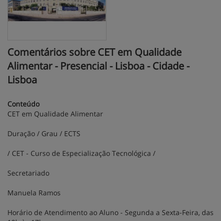
Comentários sobre CET em Qualidade
Alimentar - Presencial - Lisboa - Cidade -
Lisboa
Conteúdo
CET em Qualidade Alimentar
Duração / Grau / ECTS
/ CET - Curso de Especialização Tecnológica /
Secretariado
Manuela Ramos
Horário de Atendimento ao Aluno - Segunda a Sexta-Feira, das