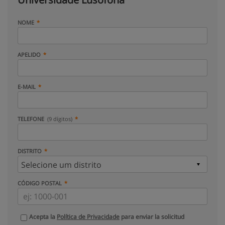
NOME
APELIDO
E-MAIL
TELEFONE
(9 dígitos)
DISTRITO
CÓDIGO POSTAL
Acepta la
Política de Privacidade
para enviar la solicitud