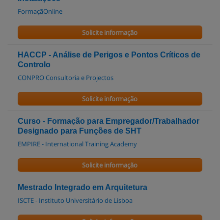
FormaçãOnline
Solicite informação
HACCP - Análise de Perigos e Pontos Críticos de
Controlo
CONPRO Consultoria e Projectos
Solicite informação
Curso - Formação para Empregador/Trabalhador
Designado para Funções de SHT
EMPIRE - International Training Academy
Solicite informação
Mestrado Integrado em Arquitetura
ISCTE - Instituto Universitário de Lisboa