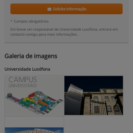
Solicite informação
*
Campos obrigatórios
Em breve um responsável de Universidade Lusófona, entrará em
contacto contigo para mais informações.
Galeria de imagens
Universidade Lusófona