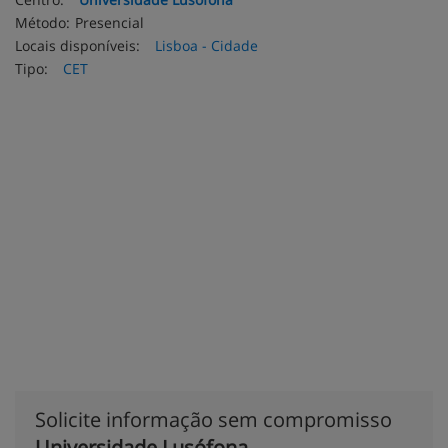
Método:
Presencial
Locais disponíveis:
Lisboa - Cidade
Tipo:
CET
Solicite informação sem compromisso
Universidade Lusófona