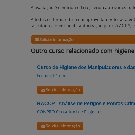
A avaliação é contínua e final, sendo aprovados tod
A todos os formandos com aproveitamento será entr
solicitada a emissão de autorização junto à ACT *, 
Solicite informação
Outro curso relacionado com higiene 
Curso de Higiene dos Manipuladores e das
FormaçãOnline
Solicite informação
HACCP - Análise de Perigos e Pontos Críti
CONPRO Consultoria e Projectos
Solicite informação