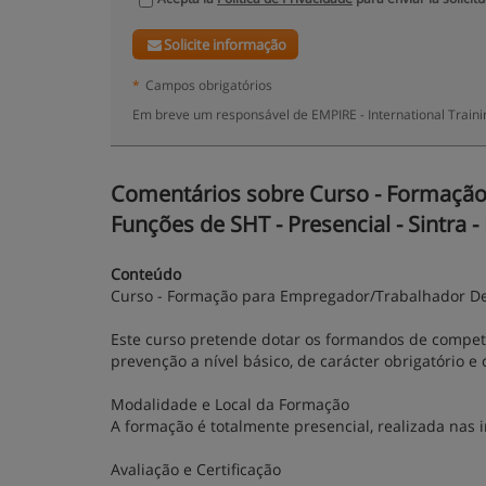
Solicite informação
*
Campos obrigatórios
Em breve um responsável de EMPIRE - International Train
Comentários sobre Curso - Formaçã
Funções de SHT - Presencial - Sintra -
Conteúdo
Curso - Formação para Empregador/Trabalhador D
Este curso pretende dotar os formandos de compe
prevenção a nível básico, de carácter obrigatório e
Modalidade e Local da Formação
A formação é totalmente presencial, realizada nas 
Avaliação e Certificação