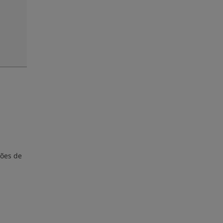
ções de