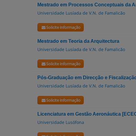
Mestrado em Processos Conceptuais da Ar
Universidade Lusíada de V.N. de Famalicão
Solicite informação
Mestrado em Teoria da Arquitectura
Universidade Lusíada de V.N. de Famalicão
Solicite informação
Pós-Graduação em Direcção e Fiscalizaçã
Universidade Lusíada de V.N. de Famalicão
Solicite informação
Licenciatura em Gestão Aeronáutica [ECE
Universidade Lusófona