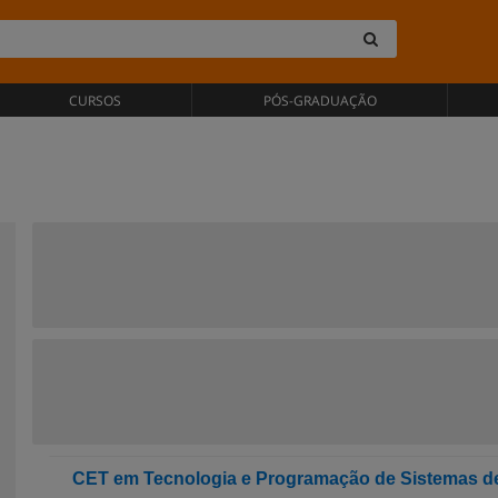
CURSOS
PÓS-GRADUAÇÃO
CET em Tecnologia e Programação de Sistemas d