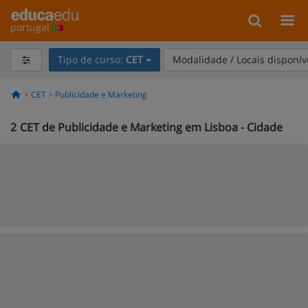
portugal
Tipo de curso:
CET
Modalidade / Locais disponív
CET
Publicidade e Marketing
2
CET de Publicidade e Marketing em Lisboa - Cidade