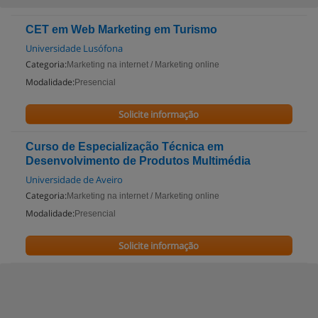
CET em Web Marketing em Turismo
Universidade Lusófona
Categoria:
Marketing na internet / Marketing online
Modalidade:
Presencial
Solicite informação
Curso de Especialização Técnica em
Desenvolvimento de Produtos Multimédia
Universidade de Aveiro
Categoria:
Marketing na internet / Marketing online
Modalidade:
Presencial
Solicite informação