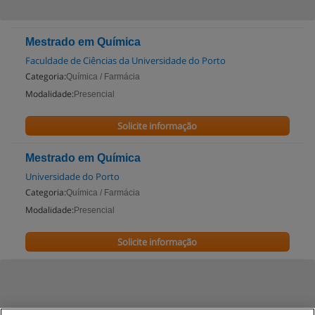
Mestrado em Química
Faculdade de Ciências da Universidade do Porto
Categoria:
Química / Farmácia
Modalidade:
Presencial
Solicite informação
Mestrado em Química
Universidade do Porto
Categoria:
Química / Farmácia
Modalidade:
Presencial
Solicite informação