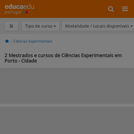
portugal
Tipo de curso
Modalidade / Locais disponíveis
Ciências Experimentais
2
Mestrados e cursos de Ciências Experimentais em
Porto - Cidade