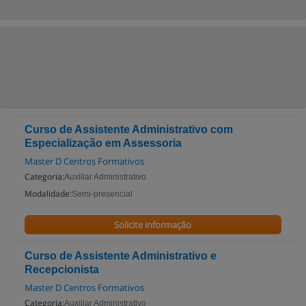
Curso de Assistente Administrativo com
Especialização em Assessoria
Master D Centros Formativos
Categoria:
Auxiliar Administrativo
Modalidade:
Semi-presencial
Solicite informação
Curso de Assistente Administrativo e
Recepcionista
Master D Centros Formativos
Categoria:
Auxiliar Administrativo