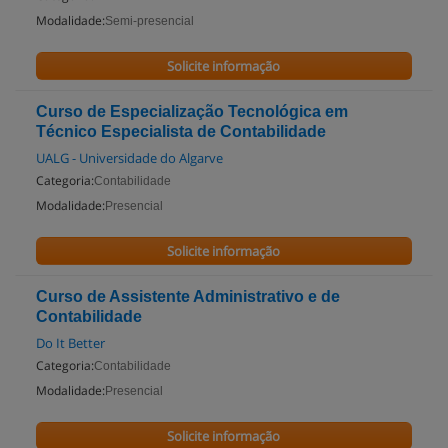
Modalidade:
Semi-presencial
Solicite informação
Curso de Especialização Tecnológica em
Técnico Especialista de Contabilidade
UALG - Universidade do Algarve
Categoria:
Contabilidade
Modalidade:
Presencial
Solicite informação
Curso de Assistente Administrativo e de
Contabilidade
Do It Better
Categoria:
Contabilidade
Modalidade:
Presencial
Solicite informação