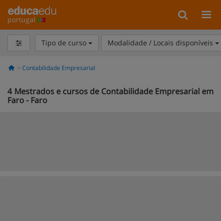
portugal
Tipo de curso
Modalidade / Locais disponíveis
Contabilidade Empresarial
4
Mestrados e cursos de Contabilidade Empresarial em
Faro - Faro