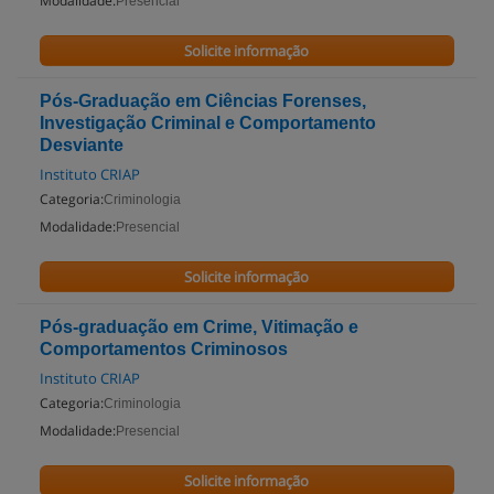
Modalidade:
Presencial
Solicite informação
Pós-Graduação em Ciências Forenses,
Investigação Criminal e Comportamento
Desviante
Instituto CRIAP
Categoria:
Criminologia
Modalidade:
Presencial
Solicite informação
Pós-graduação em Crime, Vitimação e
Comportamentos Criminosos
Instituto CRIAP
Categoria:
Criminologia
Modalidade:
Presencial
Solicite informação