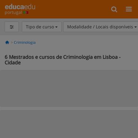
portugal
Tipo de curso
Modalidade / Locais disponíveis
Criminologia
6
Mestrados e cursos de Criminologia em Lisboa -
Cidade