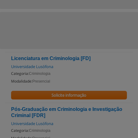
Licenciatura em Criminologia [FD]
Universidade Lusófona
Categoria:
Criminologia
Modalidade:
Presencial
Solicite informação
Pós-Graduação em Criminologia e Investigação
Criminal [FDR]
Universidade Lusófona
Categoria:
Criminologia