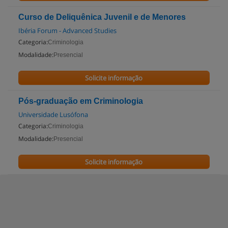
Curso de Deliquênica Juvenil e de Menores
Ibéria Forum - Advanced Studies
Categoria:
Criminologia
Modalidade:
Presencial
Solicite informação
Pós-graduação em Criminologia
Universidade Lusófona
Categoria:
Criminologia
Modalidade:
Presencial
Solicite informação