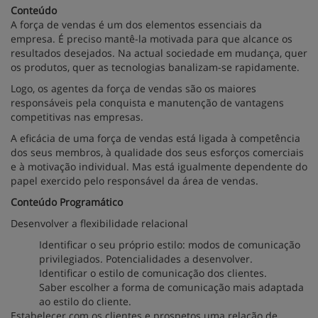
Conteúdo
A força de vendas é um dos elementos essenciais da
empresa. É preciso mantê-la motivada para que alcance os
resultados desejados. Na actual sociedade em mudança, quer
os produtos, quer as tecnologias banalizam-se rapidamente.
Logo, os agentes da força de vendas são os maiores
responsáveis pela conquista e manutenção de vantagens
competitivas nas empresas.
A eficácia de uma força de vendas está ligada à competência
dos seus membros, à qualidade dos seus esforços comerciais
e à motivação individual. Mas está igualmente dependente do
papel exercido pelo responsável da área de vendas.
Conteúdo Programático
Desenvolver a flexibilidade relacional
Identificar o seu próprio estilo: modos de comunicação
privilegiados. Potencialidades a desenvolver.
Identificar o estilo de comunicação dos clientes.
Saber escolher a forma de comunicação mais adaptada
ao estilo do cliente.
Estabelecer com os clientes e prospetos uma relação de