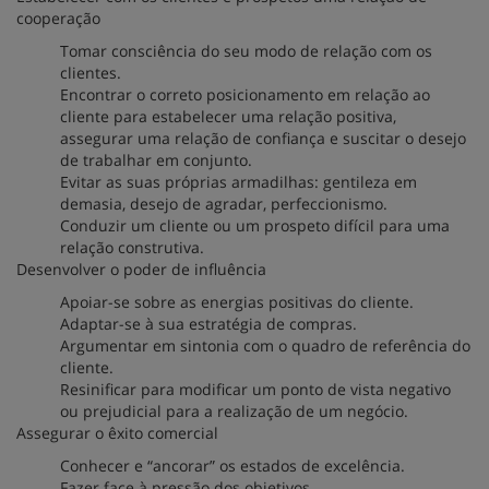
cooperação
Tomar consciência do seu modo de relação com os
clientes.
Encontrar o correto posicionamento em relação ao
cliente para estabelecer uma relação positiva,
assegurar uma relação de confiança e suscitar o desejo
de trabalhar em conjunto.
Evitar as suas próprias armadilhas: gentileza em
demasia, desejo de agradar, perfeccionismo.
Conduzir um cliente ou um prospeto difícil para uma
relação construtiva.
Desenvolver o poder de influência
Apoiar-se sobre as energias positivas do cliente.
Adaptar-se à sua estratégia de compras.
Argumentar em sintonia com o quadro de referência do
cliente.
Resinificar para modificar um ponto de vista negativo
ou prejudicial para a realização de um negócio.
Assegurar o êxito comercial
Conhecer e “ancorar” os estados de excelência.
Fazer face à pressão dos objetivos.