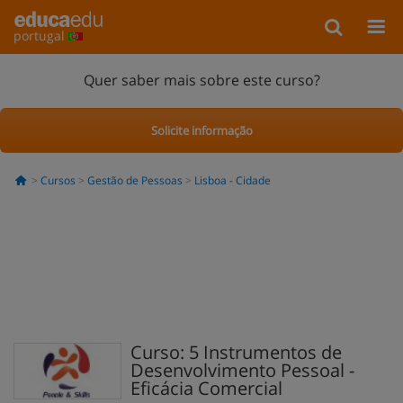
portugal
Quer saber mais sobre este curso?
Solicite informação
Cursos
Gestão de Pessoas
Lisboa - Cidade
Curso: 5 Instrumentos de
Desenvolvimento Pessoal -
Eficácia Comercial