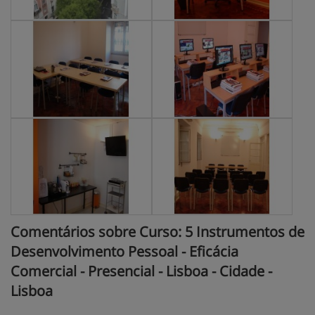
Comentários sobre Curso: 5 Instrumentos de
Desenvolvimento Pessoal - Eficácia
Comercial - Presencial - Lisboa - Cidade -
Lisboa