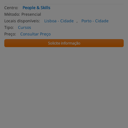
Centro:
People & Skills
Método:
Presencial
Locais disponíveis:
Lisboa - Cidade
,
Porto - Cidade
Tipo:
Cursos
Preço:
Consultar Preço
Solicite informação