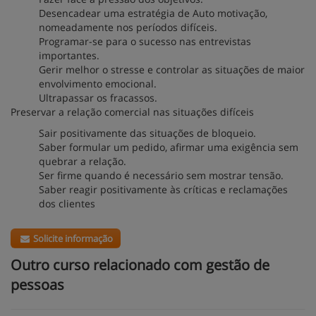
Desencadear uma estratégia de Auto motivação,
nomeadamente nos períodos difíceis.
Programar-se para o sucesso nas entrevistas
importantes.
Gerir melhor o stresse e controlar as situações de maior
envolvimento emocional.
Ultrapassar os fracassos.
Preservar a relação comercial nas situações difíceis
Sair positivamente das situações de bloqueio.
Saber formular um pedido, afirmar uma exigência sem
quebrar a relação.
Ser firme quando é necessário sem mostrar tensão.
Saber reagir positivamente às críticas e reclamações
dos clientes
Solicite informação
Outro curso relacionado com gestão de
pessoas