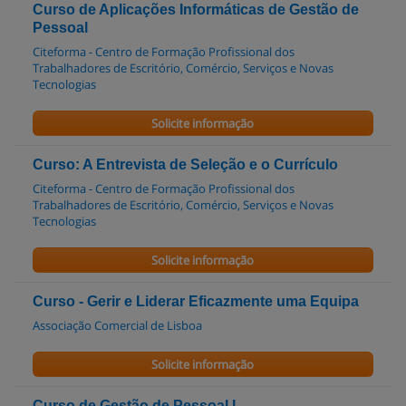
Curso de Aplicações Informáticas de Gestão de
Pessoal
Citeforma - Centro de Formação Profissional dos
Trabalhadores de Escritório, Comércio, Serviços e Novas
Tecnologias
Solicite informação
Curso: A Entrevista de Seleção e o Currículo
Citeforma - Centro de Formação Profissional dos
Trabalhadores de Escritório, Comércio, Serviços e Novas
Tecnologias
Solicite informação
Curso - Gerir e Liderar Eficazmente uma Equipa
Associação Comercial de Lisboa
Solicite informação
Curso de Gestão de Pessoal I