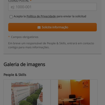
CÓDIGO POSTAL
Acepta la
Política de Privacidade
para enviar la solicitud
Solicite informação
*
Campos obrigatórios
Em breve um responsável de People & Skills, entrará em contacto
contigo para mais informações.
Galeria de imagens
People & Skills