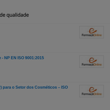
de qualidade
e - NP EN ISO 9001:2015
 para o Setor dos Cosméticos – ISO