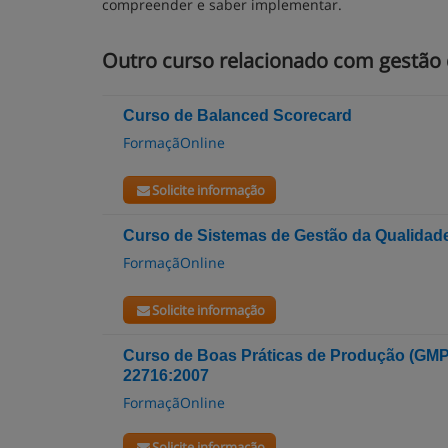
compreender e saber implementar.
Outro curso relacionado com gestão 
Curso de Balanced Scorecard
FormaçãOnline
Solicite informação
Curso de Sistemas de Gestão da Qualidad
FormaçãOnline
Solicite informação
Curso de Boas Práticas de Produção (GMP)
22716:2007
FormaçãOnline
Solicite informação