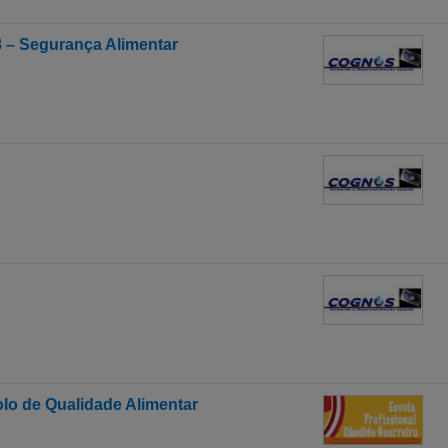
 – Segurança Alimentar
lo de Qualidade Alimentar