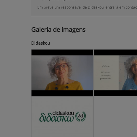
Em breve um responsável de Didaskou, entrará em contac
Galeria de imagens
Didaskou