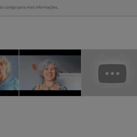
to contigo para mais informações.