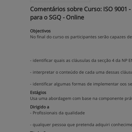
Comentários sobre Curso: ISO 9001 - 
para o SGQ - Online
Objectivos
No final do curso os participantes serão capazes de
- identificar quais as cláusulas da secção 4 da NP 
- interpretar o conteúdo de cada uma dessas cláusu
- identificar algumas formas de implementar oos se
Estágios
Usa uma abordagem com base na componente prátic
Dirigido a
- Profissionais da qualidade
- qualquer pessoa que pretenda adquiri conhecime