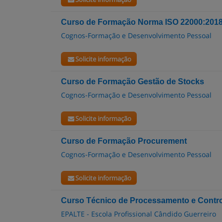
Curso de Formação Norma ISO 22000:2018
Cognos-Formação e Desenvolvimento Pessoal
Solicite informação
Curso de Formação Gestão de Stocks
Cognos-Formação e Desenvolvimento Pessoal
Solicite informação
Curso de Formação Procurement
Cognos-Formação e Desenvolvimento Pessoal
Solicite informação
Curso Técnico de Processamento e Contro
EPALTE - Escola Profissional Cândido Guerreiro