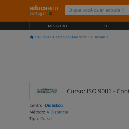
portugal
MESTRADO
CET
Cursos
Gestão de Qualidade
A Distancia
Curso: ISO 9001 - Cont
Centro:
Didaskou
Método:
A Distancia
Tipo:
Cursos