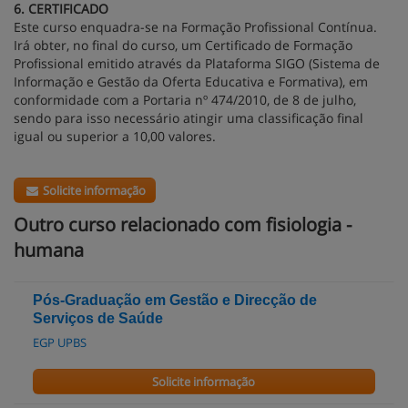
6. CERTIFICADO
Este curso enquadra-se na Formação Profissional Contínua.
Irá obter, no final do curso, um Certificado de Formação
Profissional emitido através da Plataforma SIGO (Sistema de
Informação e Gestão da Oferta Educativa e Formativa), em
conformidade com a Portaria nº 474/2010, de 8 de julho,
sendo para isso necessário atingir uma classificação final
igual ou superior a 10,00 valores.
Solicite informação
Outro curso relacionado com fisiologia -
humana
Pós-Graduação em Gestão e Direcção de
Serviços de Saúde
EGP UPBS
Solicite informação