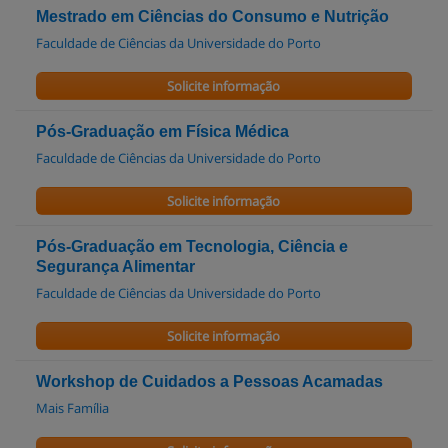
Mestrado em Ciências do Consumo e Nutrição
Faculdade de Ciências da Universidade do Porto
Solicite informação
Pós-Graduação em Física Médica
Faculdade de Ciências da Universidade do Porto
Solicite informação
Pós-Graduação em Tecnologia, Ciência e
Segurança Alimentar
Faculdade de Ciências da Universidade do Porto
Solicite informação
Workshop de Cuidados a Pessoas Acamadas
Mais Família