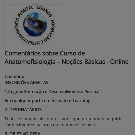
Comentários sobre Curso de
Anatomofisiologia – Noções Básicas - Online
Conteúdo
INSCRIÇÕES ABERTAS
1.Cognos Formação e Desenvolvimento Pessoal
Em qualquer parte em formato e-Learning
2. DESTINATÁRIOS
Todos os potenciais interessados que pretendam adquirir
conhecimentos na área da anatomofisiologia.
3. OBJETIVO GERAL