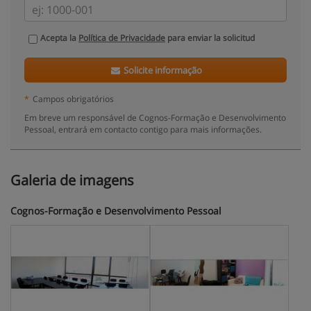
Acepta la
Política de Privacidade
para enviar la solicitud
Solicite informação
*
Campos obrigatórios
Em breve um responsável de Cognos-Formação e Desenvolvimento
Pessoal, entrará em contacto contigo para mais informações.
Galeria de imagens
Cognos-Formação e Desenvolvimento Pessoal