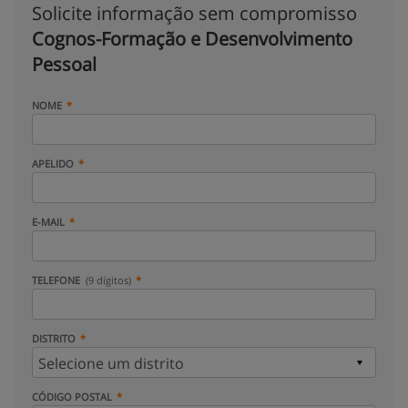
Solicite informação sem compromisso
Cognos-Formação e Desenvolvimento
Pessoal
NOME
APELIDO
E-MAIL
TELEFONE
(9 dígitos)
DISTRITO
CÓDIGO POSTAL