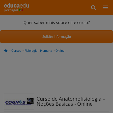
portugal
Quer saber mais sobre este curso?
Solicite informação
Cursos
Fisiologia - Humana
Online
Curso de Anatomofisiologia –
Noções Básicas - Online