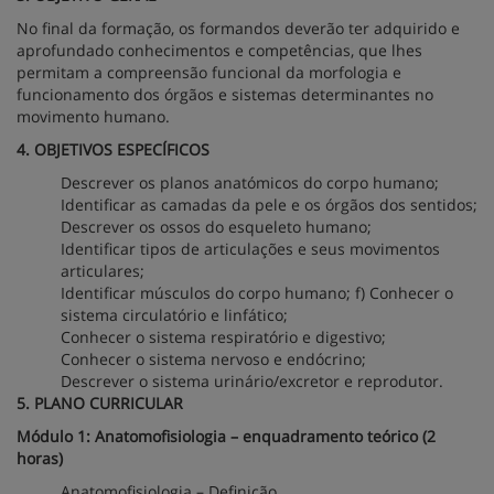
No final da formação, os formandos deverão ter adquirido e
aprofundado conhecimentos e competências, que lhes
permitam a compreensão funcional da morfologia e
funcionamento dos órgãos e sistemas determinantes no
movimento humano.
4. OBJETIVOS ESPECÍFICOS
Descrever os planos anatómicos do corpo humano;
Identificar as camadas da pele e os órgãos dos sentidos;
Descrever os ossos do esqueleto humano;
Identificar tipos de articulações e seus movimentos
articulares;
Identificar músculos do corpo humano; f) Conhecer o
sistema circulatório e linfático;
Conhecer o sistema respiratório e digestivo;
Conhecer o sistema nervoso e endócrino;
Descrever o sistema urinário/excretor e reprodutor.
5. PLANO CURRICULAR
Módulo 1: Anatomofisiologia – enquadramento teórico (2
horas)
Anatomofisiologia – Definição