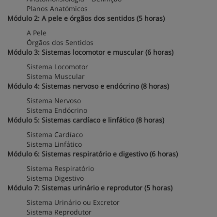
Planos Anatómicos
Módulo 2: A pele e órgãos dos sentidos (5 horas)
A Pele
Órgãos dos Sentidos
Módulo 3: Sistemas locomotor e muscular (6 horas)
Sistema Locomotor
Sistema Muscular
Módulo 4: Sistemas nervoso e endócrino (8 horas)
Sistema Nervoso
Sistema Endócrino
Módulo 5: Sistemas cardíaco e linfático (8 horas)
Sistema Cardíaco
Sistema Linfático
Módulo 6: Sistemas respiratório e digestivo (6 horas)
Sistema Respiratório
Sistema Digestivo
Módulo 7: Sistemas urinário e reprodutor (5 horas)
Sistema Urinário ou Excretor
Sistema Reprodutor