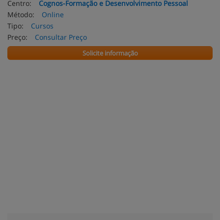
Centro:
Cognos-Formação e Desenvolvimento Pessoal
Método:
Online
Tipo:
Cursos
Preço:
Consultar Preço
Solicite informação