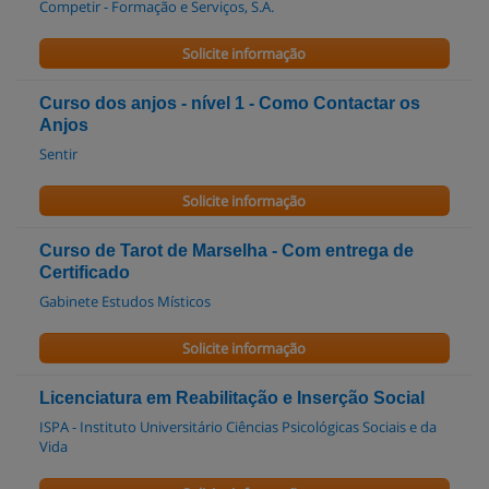
Competir - Formação e Serviços, S.A.
Solicite informação
Curso dos anjos - nível 1 - Como Contactar os
Anjos
Sentir
Solicite informação
Curso de Tarot de Marselha - Com entrega de
Certificado
Gabinete Estudos Místicos
Solicite informação
Licenciatura em Reabilitação e Inserção Social
ISPA - Instituto Universitário Ciências Psicológicas Sociais e da
Vida