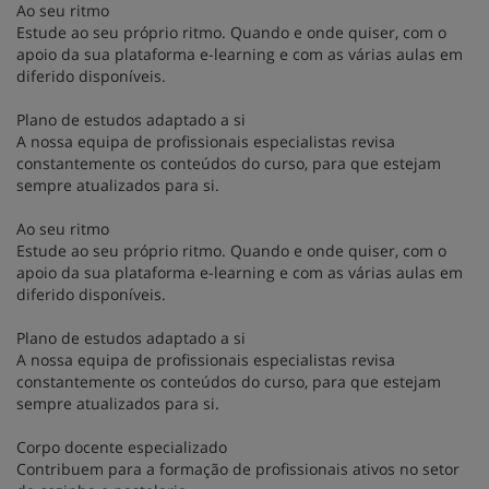
Ao seu ritmo
Estude ao seu próprio ritmo. Quando e onde quiser, com o
apoio da sua plataforma e-learning e com as várias aulas em
diferido disponíveis.
Plano de estudos adaptado a si
A nossa equipa de profissionais especialistas revisa
constantemente os conteúdos do curso, para que estejam
sempre atualizados para si.
Ao seu ritmo
Estude ao seu próprio ritmo. Quando e onde quiser, com o
apoio da sua plataforma e-learning e com as várias aulas em
diferido disponíveis.
Plano de estudos adaptado a si
A nossa equipa de profissionais especialistas revisa
constantemente os conteúdos do curso, para que estejam
sempre atualizados para si.
Corpo docente especializado
Contribuem para a formação de profissionais ativos no setor