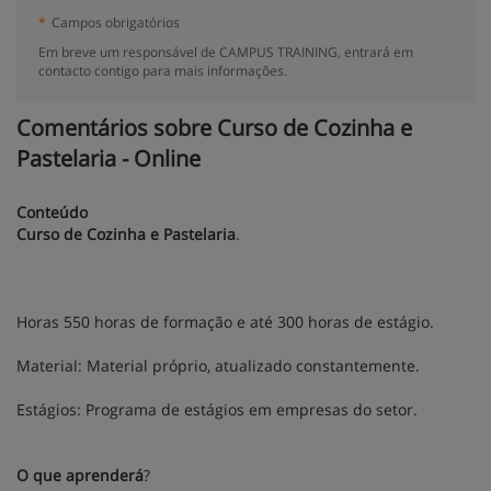
*
Campos obrigatórios
Em breve um responsável de CAMPUS TRAINING, entrará em
contacto contigo para mais informações.
Comentários sobre Curso de Cozinha e
Pastelaria - Online
Conteúdo
Curso de Cozinha e Pastelaria
.
Horas 550 horas de formação e até 300 horas de estágio.
Material: Material próprio, atualizado constantemente.
Estágios: Programa de estágios em empresas do setor.
O que aprenderá
?