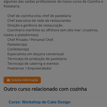
algumas das saídas profissionais do nosso curso de Cozinha e
Pastelaria.
Chef de cozinha e/ou chef de pastelaria
Chef executivo de rede de restaurantes.
Direção e gerência de restauração.
Cozinheiro marítimo ou offshore (em alto mar: cruzeiros,
navios e plataformas).
Chef Privado / Personal Chef.
Pasteleiro(a)
Confeiteiro(a)
Especialista em doçaria conventual
Técnico(a) de produção de pastelaria
Técnico(a) de catering e eventos
Freelancer / Empreendedor
Solicite informação
Outro curso relacionado com cozinha
Curso: Workshop de Cake Design