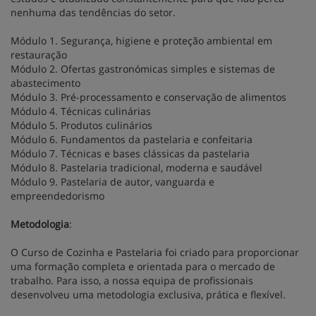
nenhuma das tendências do setor.
Módulo 1. Segurança, higiene e proteção ambiental em
restauração
Módulo 2. Ofertas gastronómicas simples e sistemas de
abastecimento
Módulo 3. Pré-processamento e conservação de alimentos
Módulo 4. Técnicas culinárias
Módulo 5. Produtos culinários
Módulo 6. Fundamentos da pastelaria e confeitaria
Módulo 7. Técnicas e bases clássicas da pastelaria
Módulo 8. Pastelaria tradicional, moderna e saudável
Módulo 9. Pastelaria de autor, vanguarda e
empreendedorismo
Metodologia
:
O Curso de Cozinha e Pastelaria foi criado para proporcionar
uma formação completa e orientada para o mercado de
trabalho. Para isso, a nossa equipa de profissionais
desenvolveu uma metodologia exclusiva, prática e flexível.