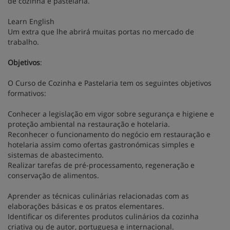
de cozinha e pastelaria.
Learn English
Um extra que lhe abrirá muitas portas no mercado de
trabalho.
Objetivos
:
O Curso de Cozinha e Pastelaria tem os seguintes objetivos
formativos:
Conhecer a legislação em vigor sobre segurança e higiene e
proteção ambiental na restauração e hotelaria.
Reconhecer o funcionamento do negócio em restauração e
hotelaria assim como ofertas gastronómicas simples e
sistemas de abastecimento.
Realizar tarefas de pré-processamento, regeneração e
conservação de alimentos.
Aprender as técnicas culinárias relacionadas com as
elaborações básicas e os pratos elementares.
Identificar os diferentes produtos culinários da cozinha
criativa ou de autor, portuguesa e internacional.