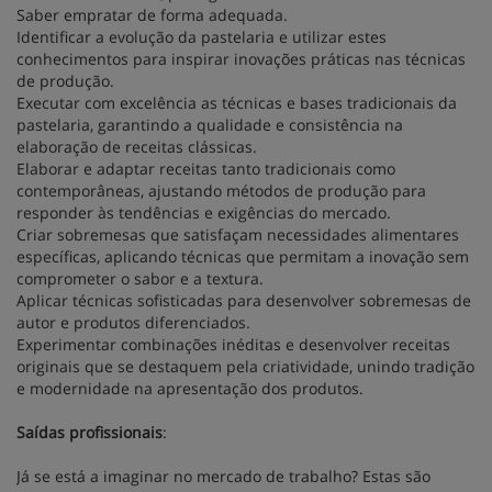
Saber empratar de forma adequada.
Identificar a evolução da pastelaria e utilizar estes
conhecimentos para inspirar inovações práticas nas técnicas
de produção.
Executar com excelência as técnicas e bases tradicionais da
pastelaria, garantindo a qualidade e consistência na
elaboração de receitas clássicas.
Elaborar e adaptar receitas tanto tradicionais como
contemporâneas, ajustando métodos de produção para
responder às tendências e exigências do mercado.
Criar sobremesas que satisfaçam necessidades alimentares
específicas, aplicando técnicas que permitam a inovação sem
comprometer o sabor e a textura.
Aplicar técnicas sofisticadas para desenvolver sobremesas de
autor e produtos diferenciados.
Experimentar combinações inéditas e desenvolver receitas
originais que se destaquem pela criatividade, unindo tradição
e modernidade na apresentação dos produtos.
Saídas profissionais
:
Já se está a imaginar no mercado de trabalho? Estas são