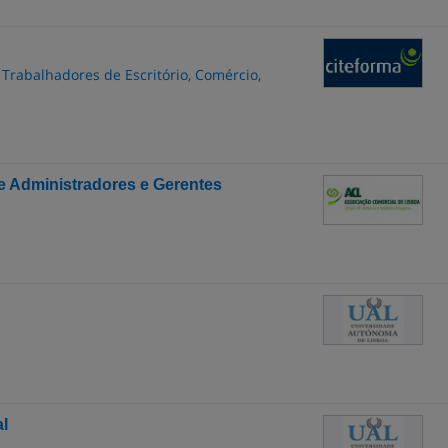
 Trabalhadores de Escritório, Comércio,
 Administradores e Gerentes
al