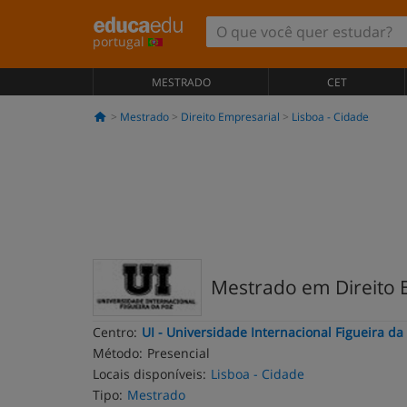
portugal
MESTRADO
CET
Mestrado
Direito Empresarial
Lisboa - Cidade
Mestrado em Direito 
Centro:
UI - Universidade Internacional Figueira da
Método:
Presencial
Locais disponíveis:
Lisboa - Cidade
Tipo:
Mestrado