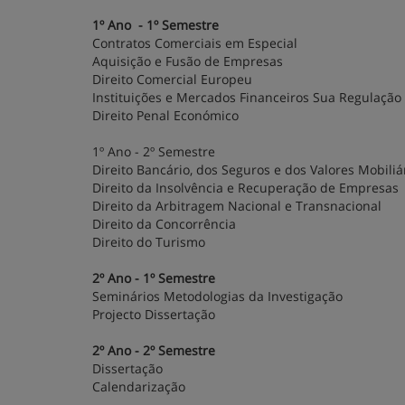
1º Ano - 1º Semestre
Contratos Comerciais em Especial
Aquisição e Fusão de Empresas
Direito Comercial Europeu
Instituições e Mercados Financeiros Sua Regulação
Direito Penal Económico
1º Ano - 2º Semestre
Direito Bancário, dos Seguros e dos Valores Mobiliá
Direito da Insolvência e Recuperação de Empresas
Direito da Arbitragem Nacional e Transnacional
Direito da Concorrência
Direito do Turismo
2º Ano - 1º Semestre
Seminários Metodologias da Investigação
Projecto Dissertação
2º Ano - 2º Semestre
Dissertação
Calendarização