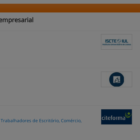
 empresarial
 Trabalhadores de Escritório, Comércio,