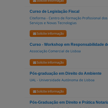
Solicite informação
Curso de Legislação Fiscal
Citeforma - Centro de Formação Profissional dos
Serviços e Novas Tecnologias
Solicite informação
Curso - Workshop em Responsabilidade de
Associação Comercial de Lisboa
Solicite informação
Pós-graduação em Direito do Ambiente
UAL - Universidade Autónoma de Lisboa
Solicite informação
Pós-Graduação em Direito e Prática Notari