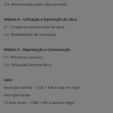
3.3. Remuneração pela cópia privada.
Módulo 4 - Utilização e Exploração da Obra
4.1. Criação e comunicação da obra;
4.2. Modalidades de Utilização.
Módulo 5 - Reprodução e Comunicação
5.1. Princípios comuns;
5.2. Utilização Livre da Obra.
Valor
Inscrição normal – 132€ + IVA à taxa em vigor
Inscrição tardia
15 Dias antes – 156€ + IVA à taxa em Vigor