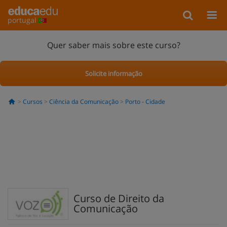
portugal
Quer saber mais sobre este curso?
Solicite informação
Cursos
Ciência da Comunicação
Porto - Cidade
Curso de Direito da
Comunicação