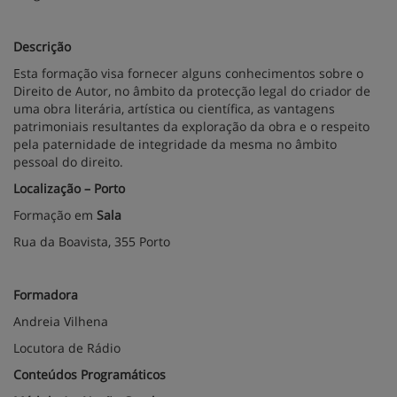
Descrição
Esta formação visa fornecer alguns conhecimentos sobre o
Direito de Autor, no âmbito da protecção legal do criador de
uma obra literária, artística ou científica, as vantagens
patrimoniais resultantes da exploração da obra e o respeito
pela paternidade de integridade da mesma no âmbito
pessoal do direito.
Localização – Porto
Formação em
Sala
Rua da Boavista, 355 Porto
Formadora
Andreia Vilhena
Locutora de Rádio
Conteúdos Programáticos