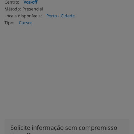
Centro:
Voz-off
Método:
Presencial
Locais disponíveis:
Porto - Cidade
Tipo:
Cursos
Solicite informação sem compromisso