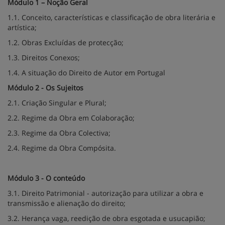
Módulo 1 – Noção Geral
1.1. Conceito, características e classificação de obra literária e
artística;
1.2. Obras Excluídas de protecção;
1.3. Direitos Conexos;
1.4. A situação do Direito de Autor em Portugal
Módulo 2 - Os Sujeitos
2.1. Criação Singular e Plural;
2.2. Regime da Obra em Colaboração;
2.3. Regime da Obra Colectiva;
2.4. Regime da Obra Compósita.
Módulo 3 - O conteúdo
3.1. Direito Patrimonial - autorização para utilizar a obra e
transmissão e alienação do direito;
3.2. Herança vaga, reedição de obra esgotada e usucapião;