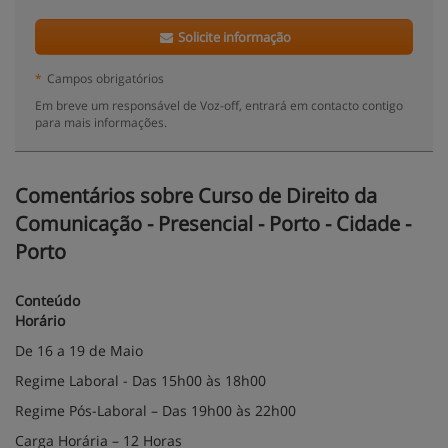
Solicite informação
*
Campos obrigatórios
Em breve um responsável de Voz-off, entrará em contacto contigo
para mais informações.
Comentários sobre Curso de Direito da
Comunicação - Presencial - Porto - Cidade -
Porto
Conteúdo
Horário
De 16 a 19 de Maio
Regime Laboral - Das 15h00 às 18h00
Regime Pós-Laboral – Das 19h00 às 22h00
Carga Horária – 12 Horas