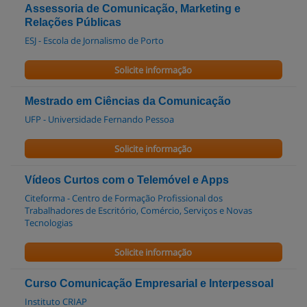
Assessoria de Comunicação, Marketing e
Relações Públicas
ESJ - Escola de Jornalismo de Porto
Solicite informação
Mestrado em Ciências da Comunicação
UFP - Universidade Fernando Pessoa
Solicite informação
Vídeos Curtos com o Telemóvel e Apps
Citeforma - Centro de Formação Profissional dos
Trabalhadores de Escritório, Comércio, Serviços e Novas
Tecnologias
Solicite informação
Curso Comunicação Empresarial e Interpessoal
Instituto CRIAP