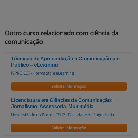
Outro curso relacionado com ciência da
comunicação
Técnicas de Apresentação e Comunicação em
Público – eLearning
I9PROJECT - Formação e eLearning
Solicite informação
Licenciatura em Ciências da Comunicação:
Jornalismo, Assessoria, Multimédia
Universidade do Porto - FEUP - Faculdade de Engenharia
Solicite informação