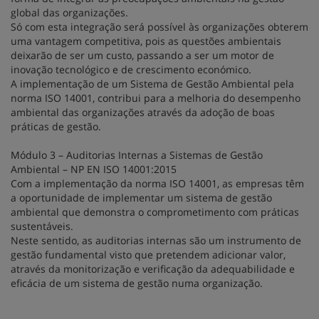
global das organizações.
Só com esta integração será possível às organizações obterem
uma vantagem competitiva, pois as questões ambientais
deixarão de ser um custo, passando a ser um motor de
inovação tecnológico e de crescimento económico.
A implementação de um Sistema de Gestão Ambiental pela
norma ISO 14001, contribui para a melhoria do desempenho
ambiental das organizações através da adoção de boas
práticas de gestão.
Módulo 3 – Auditorias Internas a Sistemas de Gestão
Ambiental – NP EN ISO 14001:2015
Com a implementação da norma ISO 14001, as empresas têm
a oportunidade de implementar um sistema de gestão
ambiental que demonstra o comprometimento com práticas
sustentáveis.
Neste sentido, as auditorias internas são um instrumento de
gestão fundamental visto que pretendem adicionar valor,
através da monitorização e verificação da adequabilidade e
eficácia de um sistema de gestão numa organização.