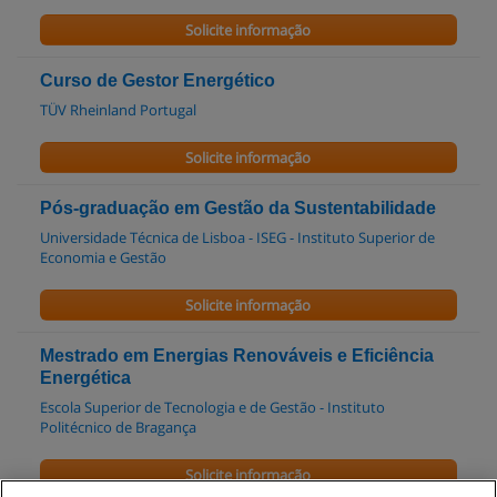
Solicite informação
Curso de Gestor Energético
TÜV Rheinland Portugal
Solicite informação
Pós-graduação em Gestão da Sustentabilidade
Universidade Técnica de Lisboa - ISEG - Instituto Superior de
Economia e Gestão
Solicite informação
Mestrado em Energias Renováveis e Eficiência
Energética
Escola Superior de Tecnologia e de Gestão - Instituto
Politécnico de Bragança
Solicite informação