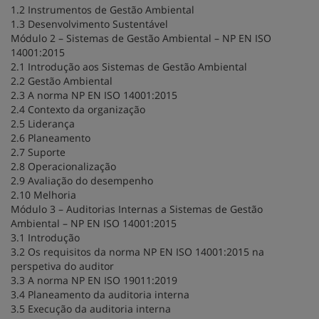
1.2 Instrumentos de Gestão Ambiental
1.3 Desenvolvimento Sustentável
Módulo 2 – Sistemas de Gestão Ambiental – NP EN ISO
14001:2015
2.1 Introdução aos Sistemas de Gestão Ambiental
2.2 Gestão Ambiental
2.3 A norma NP EN ISO 14001:2015
2.4 Contexto da organização
2.5 Liderança
2.6 Planeamento
2.7 Suporte
2.8 Operacionalização
2.9 Avaliação do desempenho
2.10 Melhoria
Módulo 3 – Auditorias Internas a Sistemas de Gestão
Ambiental – NP EN ISO 14001:2015
3.1 Introdução
3.2 Os requisitos da norma NP EN ISO 14001:2015 na
perspetiva do auditor
3.3 A norma NP EN ISO 19011:2019
3.4 Planeamento da auditoria interna
3.5 Execução da auditoria interna