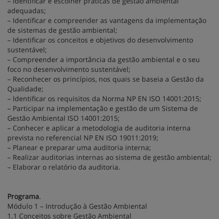
– Identificar e escolher práticas de gestão ambiental
adequadas;
– Identificar e compreender as vantagens da implementação
de sistemas de gestão ambiental;
– Identificar os conceitos e objetivos do desenvolvimento
sustentável;
– Compreender a importância da gestão ambiental e o seu
foco no desenvolvimento sustentável;
– Reconhecer os princípios, nos quais se baseia a Gestão da
Qualidade;
– Identificar os requisitos da Norma NP EN ISO 14001:2015;
– Participar na implementação e gestão de um Sistema de
Gestão Ambiental ISO 14001:2015;
– Conhecer e aplicar a metodologia de auditoria interna
prevista no referencial NP EN ISO 19011:2019;
– Planear e preparar uma auditoria interna;
– Realizar auditorias internas ao sistema de gestão ambiental;
– Elaborar o relatório da auditoria.
Programa
.
Módulo 1 – Introdução à Gestão Ambiental
1.1 Conceitos sobre Gestão Ambiental