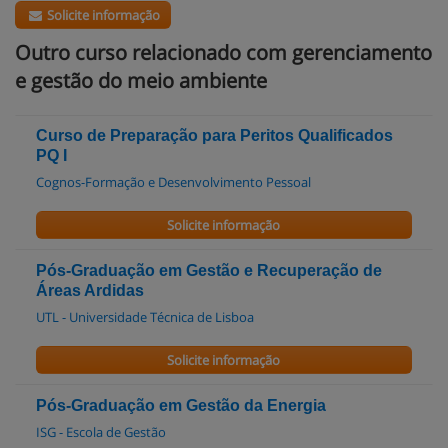
Solicite informação
Outro curso relacionado com gerenciamento
e gestão do meio ambiente
Curso de Preparação para Peritos Qualificados
PQ I
Cognos-Formação e Desenvolvimento Pessoal
Solicite informação
Pós-Graduação em Gestão e Recuperação de
Áreas Ardidas
UTL - Universidade Técnica de Lisboa
Solicite informação
Pós-Graduação em Gestão da Energia
ISG - Escola de Gestão