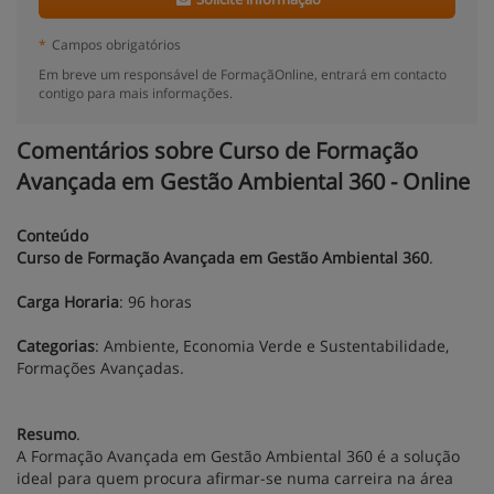
*
Campos obrigatórios
Em breve um responsável de FormaçãOnline, entrará em contacto
contigo para mais informações.
Comentários sobre Curso de Formação
Avançada em Gestão Ambiental 360 - Online
Conteúdo
Curso de Formação Avançada em Gestão Ambiental 360
.
Carga Horaria
: 96 horas
Categorias
: Ambiente, Economia Verde e Sustentabilidade,
Formações Avançadas.
Resumo
.
A Formação Avançada em Gestão Ambiental 360 é a solução
ideal para quem procura afirmar-se numa carreira na área