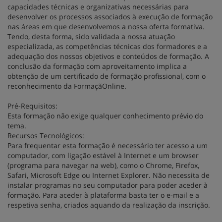
capacidades técnicas e organizativas necessárias para
desenvolver os processos associados à execução de formação
nas áreas em que desenvolvemos a nossa oferta formativa.
Tendo, desta forma, sido validada a nossa atuação
especializada, as competências técnicas dos formadores e a
adequação dos nossos objetivos e conteúdos de formação. A
conclusão da formação com aproveitamento implica a
obtenção de um certificado de formação profissional, com o
reconhecimento da FormaçãOnline.
Pré-Requisitos:
Esta formação não exige qualquer conhecimento prévio do
tema.
Recursos Tecnológicos:
Para frequentar esta formação é necessário ter acesso a um
computador, com ligação estável à Internet e um browser
(programa para navegar na web), como o Chrome, Firefox,
Safari, Microsoft Edge ou Internet Explorer. Não necessita de
instalar programas no seu computador para poder aceder à
formação. Para aceder à plataforma basta ter o e-mail e a
respetiva senha, criados aquando da realização da inscrição.