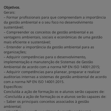
Objetivos
.
Gerais:
– Formar profissionais para que compreendam a importância
da gestão ambiental e o seu foco no desenvolvimento
sustentável;
– Compreender os conceitos de gestão ambiental e as
vantagens ambientais, sociais e económicas de uma gestão
mais eficiente e sustentável;
– Entender a importância da gestão ambiental para as
organizações;
– Adquirir competências para o desenvolvimento,
implementação e manutenção de Sistemas de Gestão
Ambiental de acordo com a norma NP EN ISO 14001:2015;
– Adquirir competências para planear, preparar e realizar
auditorias internas a sistemas de gestão ambiental de acordo
com a norma NP EN ISO 14001:2015.
Específicos:
Concluída a ação de formação os e-alunos serão capazes de:
–Concluída a ação de formação os e-alunos serão capazes de:
– Saber os principais conceitos associados à gestão
ambiental;