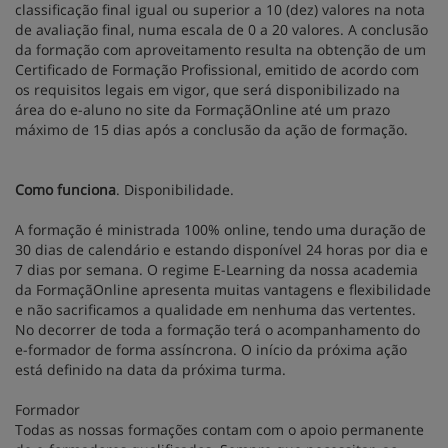
classificação final igual ou superior a 10 (dez) valores na nota
de avaliação final, numa escala de 0 a 20 valores. A conclusão
da formação com aproveitamento resulta na obtenção de um
Certificado de Formação Profissional, emitido de acordo com
os requisitos legais em vigor, que será disponibilizado na
área do e-aluno no site da FormaçãOnline até um prazo
máximo de 15 dias após a conclusão da ação de formação.
Como funciona
. Disponibilidade.
A formação é ministrada 100% online, tendo uma duração de
30 dias de calendário e estando disponível 24 horas por dia e
7 dias por semana. O regime E-Learning da nossa academia
da FormaçãOnline apresenta muitas vantagens e flexibilidade
e não sacrificamos a qualidade em nenhuma das vertentes.
No decorrer de toda a formação terá o acompanhamento do
e-formador de forma assíncrona. O início da próxima ação
está definido na data da próxima turma.
Formador
Todas as nossas formações contam com o apoio permanente