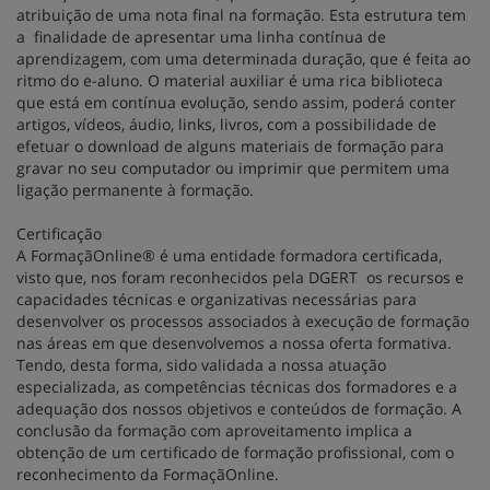
atribuição de uma nota final na formação. Esta estrutura tem
a finalidade de apresentar uma linha contínua de
aprendizagem, com uma determinada duração, que é feita ao
ritmo do e-aluno. O material auxiliar é uma rica biblioteca
que está em contínua evolução, sendo assim, poderá conter
artigos, vídeos, áudio, links, livros, com a possibilidade de
efetuar o download de alguns materiais de formação para
gravar no seu computador ou imprimir que permitem uma
ligação permanente à formação.
Certificação
A FormaçãOnline® é uma entidade formadora certificada,
visto que, nos foram reconhecidos pela DGERT os recursos e
capacidades técnicas e organizativas necessárias para
desenvolver os processos associados à execução de formação
nas áreas em que desenvolvemos a nossa oferta formativa.
Tendo, desta forma, sido validada a nossa atuação
especializada, as competências técnicas dos formadores e a
adequação dos nossos objetivos e conteúdos de formação. A
conclusão da formação com aproveitamento implica a
obtenção de um certificado de formação profissional, com o
reconhecimento da FormaçãOnline.