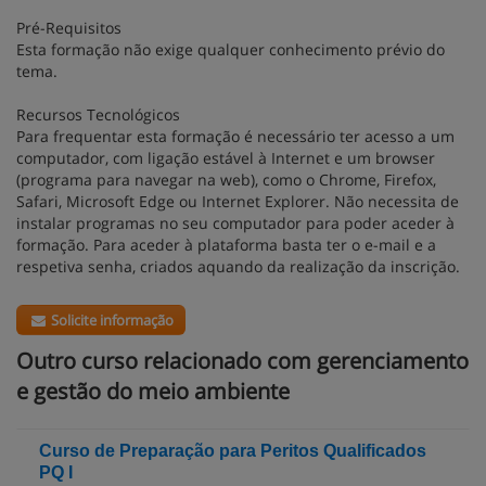
Pré-Requisitos
Esta formação não exige qualquer conhecimento prévio do
tema.
Recursos Tecnológicos
Para frequentar esta formação é necessário ter acesso a um
computador, com ligação estável à Internet e um browser
(programa para navegar na web), como o Chrome, Firefox,
Safari, Microsoft Edge ou Internet Explorer. Não necessita de
instalar programas no seu computador para poder aceder à
formação. Para aceder à plataforma basta ter o e-mail e a
respetiva senha, criados aquando da realização da inscrição.
Solicite informação
Outro curso relacionado com gerenciamento
e gestão do meio ambiente
Curso de Preparação para Peritos Qualificados
PQ I