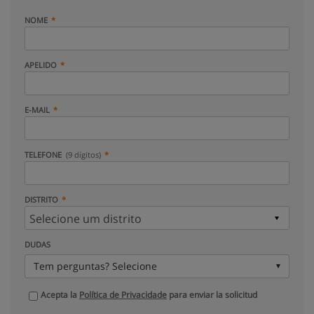
NOME
APELIDO
E-MAIL
TELEFONE
(9 dígitos)
DISTRITO
DUDAS
Tem perguntas? Selecione
Acepta la
Política de Privacidade
para enviar la solicitud