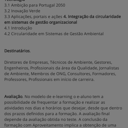
3.1 Ambição para Portugal 2050
3.2 Inovação Verde
3.3 Aplicações, portais e ações
4. Integração da circularidade
em sistemas de gestão organizacional
4.1 Introdução
4.2 Circularidade em Sistemas de Gestão Ambiental
Destinatários
.
Diretores de Empresas, Técnicos de Ambiente, Gestores,
Engenheiros, Profissionais da área da Qualidade, Jornalistas
de Ambiente, Membros de ONG, Consultores, Formadores,
Professores, Profissionais em início de carreira.
Avaliação
. No modelo de e-learning o e-aluno tem a
possibilidade de frequentar a formação e realizar as
atividades nos dias e horários que desejar, desde que dentro
dos prazos definidos para a formação. A avaliação final
depende da avaliação obtida no teste. A conclusão da
formação com Aproveitamento implica a obtenção de uma