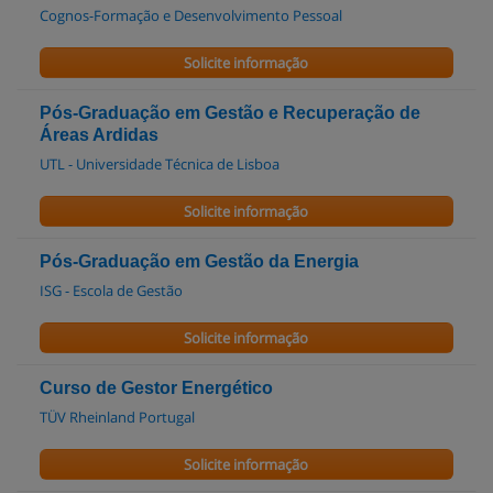
Cognos-Formação e Desenvolvimento Pessoal
Solicite informação
Pós-Graduação em Gestão e Recuperação de
Áreas Ardidas
UTL - Universidade Técnica de Lisboa
Solicite informação
Pós-Graduação em Gestão da Energia
ISG - Escola de Gestão
Solicite informação
Curso de Gestor Energético
TÜV Rheinland Portugal
Solicite informação