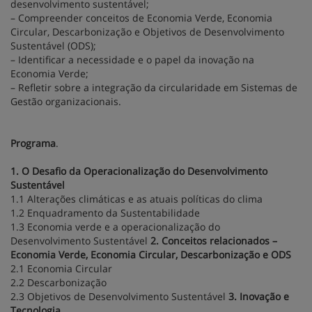
desenvolvimento sustentável;
– Compreender conceitos de Economia Verde, Economia
Circular, Descarbonização e Objetivos de Desenvolvimento
Sustentável (ODS);
– Identificar a necessidade e o papel da inovação na
Economia Verde;
– Refletir sobre a integração da circularidade em Sistemas de
Gestão organizacionais.
Programa
.
1. O Desafio da Operacionalização do Desenvolvimento
Sustentável
1.1 Alterações climáticas e as atuais políticas do clima
1.2 Enquadramento da Sustentabilidade
1.3 Economia verde e a operacionalização do
Desenvolvimento Sustentável
2. Conceitos relacionados –
Economia Verde, Economia Circular, Descarbonização e ODS
2.1 Economia Circular
2.2 Descarbonização
2.3 Objetivos de Desenvolvimento Sustentável
3. Inovação e
Tecnologia