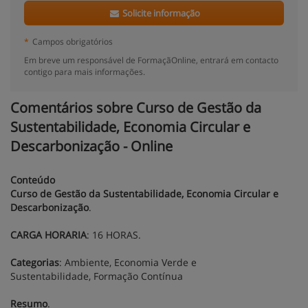
Solicite informação
*
Campos obrigatórios
Em breve um responsável de FormaçãOnline, entrará em contacto
contigo para mais informações.
Comentários sobre Curso de Gestão da
Sustentabilidade, Economia Circular e
Descarbonização - Online
Conteúdo
Curso de Gestão da Sustentabilidade, Economia Circular e
Descarbonização
.
CARGA HORARIA
: 16 HORAS.
Categorias
: Ambiente, Economia Verde e
Sustentabilidade, Formação Contínua
Resumo
.