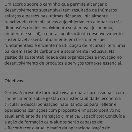
Um acordo sobre o caminho que permite alcançar o
desenvolvimento sustentável tem resultado de inúmeros
esforços e passos nas últimas décadas. Inicialmente
relacionada com iniciativas cujo objetivo era alinhar as três
dimensões do desenvolvimento sustentável (economia,
ambiente e social), a operacionalização do desenvolvimento
sustentável assenta atualmente em três dimensões
fundamentais: é eficiente na utilização de recursos, tem uma
baixa emissão de carbono e é socialmente inclusiva. Na
gestão da sustentabilidade das organizações a inovação no
desenvolvimento de produtos e serviços torna-se essencial.
Objetivos
.
Gerais: A presente formação visa preparar profissionais com
conhecimento sobre gestão da sustentabilidade, economia
circular e descarbonização, habilitando-os para refletir e
operacionalizar ações com propósito e impacto positivo no
atual ambiente de transição climática. Específicos: Concluída
a ação de formação os e-alunos serão capazes de:
– Reconhecer o atual desafio da operacionalização do