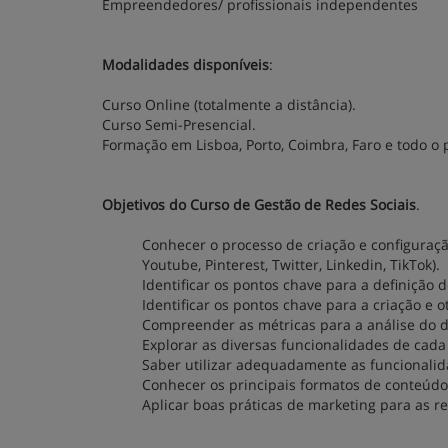
Empreendedores/ profissionais independentes
Modalidades disponíveis
:
Curso Online (totalmente a distância).
Curso Semi-Presencial.
Formação em Lisboa, Porto, Coimbra, Faro e todo o 
Objetivos do Curso de Gestão de Redes Sociais
.
Conhecer o processo de criação e configuração
Youtube, Pinterest, Twitter, Linkedin, TikTok).
Identificar os pontos chave para a definição 
Identificar os pontos chave para a criação e
Compreender as métricas para a análise do 
Explorar as diversas funcionalidades de cada r
Saber utilizar adequadamente as funcionalid
Conhecer os principais formatos de conteúdo
Aplicar boas práticas de marketing para as re