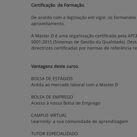
Certificação de Formação
.
De acordo com a legislação em vigor, os formandos
aproveitamento.
A Master.D é uma organização certificada pela APC
9001:2015 (Sistemas de Gestão da Qualidade). Dest
directrizes certificadas por normas de referência 
Vantagens deste curso
.
BOLSA DE ESTÁGIOS
Aceda ao mercado laboral com a Master.D
BOLSA DE EMPREGO
Acesso à nossa Bolsa de Emprego
CAMPUS VIRTUAL
Learnnity: a sua comunidade de aprendizagem
TUTOR ESPECIALIZADO