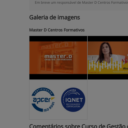
Em breve um responsável de Master D Centros Formativos,
Galeria de imagens
Master D Centros Formativos
Comentários sobre Curso de Gestão de