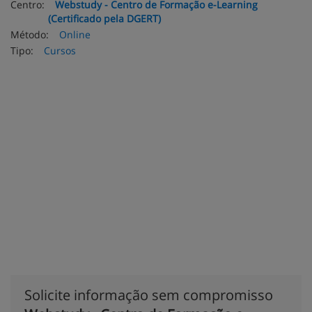
Centro:
Webstudy - Centro de Formação e-Learning
(Certificado pela DGERT)
Método:
Online
Tipo:
Cursos
Solicite informação sem compromisso