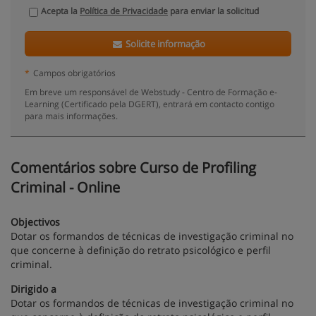
Acepta la
Política de Privacidade
para enviar la solicitud
Solicite informação
*
Campos obrigatórios
Em breve um responsável de Webstudy - Centro de Formação e-
Learning (Certificado pela DGERT), entrará em contacto contigo
para mais informações.
Comentários sobre Curso de Profiling
Criminal - Online
Objectivos
Dotar os formandos de técnicas de investigação criminal no
que concerne à definição do retrato psicológico e perfil
criminal.
Dirigido a
Dotar os formandos de técnicas de investigação criminal no