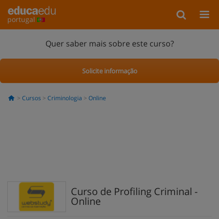
portugal
Quer saber mais sobre este curso?
Solicite informação
Cursos
Criminologia
Online
Curso de Profiling Criminal -
Online