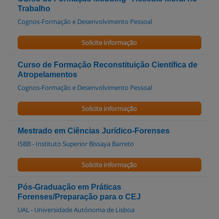
Trabalho
Cognos-Formação e Desenvolvimento Pessoal
Solicite informação
Curso de Formação Reconstituição Científica de
Atropelamentos
Cognos-Formação e Desenvolvimento Pessoal
Solicite informação
Mestrado em Ciências Jurídico-Forenses
ISBB - Instituto Superior Bissaya Barreto
Solicite informação
Pós-Graduação em Práticas
Forenses/Preparação para o CEJ
UAL - Universidade Autónoma de Lisboa