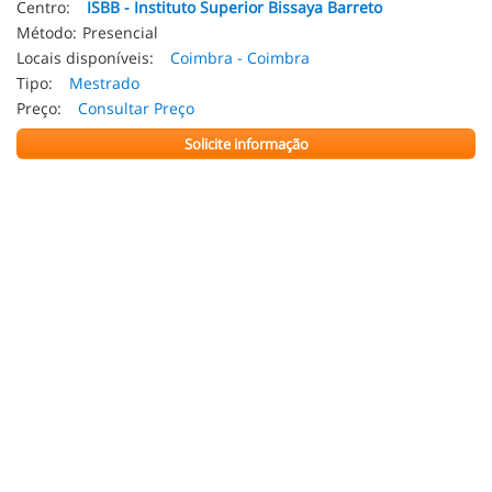
Centro:
ISBB - Instituto Superior Bissaya Barreto
Método:
Presencial
Locais disponíveis:
Coimbra - Coimbra
Tipo:
Mestrado
Preço:
Consultar Preço
Solicite informação