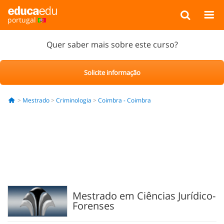
portugal
Quer saber mais sobre este curso?
Solicite informação
Mestrado
Criminologia
Coimbra - Coimbra
Mestrado em Ciências Jurídico-
Forenses