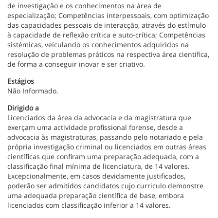
de investigação e os conhecimentos na área de
especialização; Competências interpessoais, com optimização
das capacidades pessoais de interacção, através do estímulo
à capacidade de reflexão crítica e auto-crítica; Competências
sistémicas, veículando os conhecimentos adquiridos na
resolução de problemas práticos na respectiva área científica,
de forma a conseguir inovar e ser criativo.
Estágios
Não Informado.
Dirigido a
Licenciados da área da advocacia e da magistratura que
exerçam uma actividade profissional forense, desde a
advocacia às magistraturas, passando pelo notariado e pela
própria investigação criminal ou licenciados em outras áreas
científicas que confiram uma preparação adequada, com a
classificação final mínima de licenciatura, de 14 valores.
Excepcionalmente, em casos devidamente justificados,
poderão ser admitidos candidatos cujo curriculo demonstre
uma adequada preparação científica de base, embora
licenciados com classificação inferior a 14 valores.