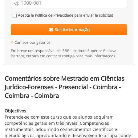
Acepta la
Política de Privacidade
para enviar la solicitud
Solicite informação
*
Campos obrigatórios
Em breve um responsável de ISBB - Instituto Superior Bissaya
Barreto, entrará em contacto contigo para mais informações.
Comentários sobre Mestrado em Ciências
Jurídico-Forenses - Presencial - Coimbra -
Coimbra - Coimbra
Objectivos
Pretende-se com este curso que os alunos adquiram
competências gerais em três níveis: Competências
instrumentais, adquirindo conhecimentos científicos e
metodológicos, aprofundando e desenvolvendo a capacidade