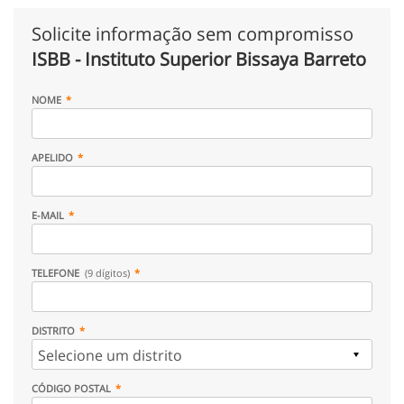
Solicite informação sem compromisso
ISBB - Instituto Superior Bissaya Barreto
NOME
APELIDO
E-MAIL
TELEFONE
(9 dígitos)
DISTRITO
CÓDIGO POSTAL