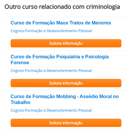
Outro curso relacionado com criminologia
Curso de Formação Maus Tratos de Menores
Cognos-Formação e Desenvolvimento Pessoal
Solicite informação
Curso de Formação Psiquiatria e Psicologia
Forense
Cognos-Formação e Desenvolvimento Pessoal
Solicite informação
Curso de Formação Mobbing - Assédio Moral no
Trabalho
Cognos-Formação e Desenvolvimento Pessoal
Solicite informação