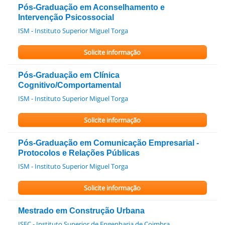
Pós-Graduação em Aconselhamento e
Intervenção Psicossocial
ISM - Instituto Superior Miguel Torga
Solicite informação
Pós-Graduação em Clínica
Cognitivo/Comportamental
ISM - Instituto Superior Miguel Torga
Solicite informação
Pós-Graduação em Comunicação Empresarial -
Protocolos e Relações Públicas
ISM - Instituto Superior Miguel Torga
Solicite informação
Mestrado em Construção Urbana
ISEC - Instituto Superior de Engenharia de Coimbra